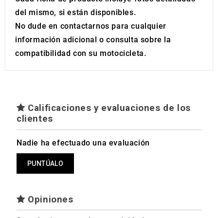
del mismo, si están disponibles.
No dude en contactarnos para cualquier
información adicional o consulta sobre la
compatibilidad con su motocicleta.
Calificaciones y evaluaciones de los
clientes
Nadie ha efectuado una evaluación
PUNTÚALO
Opiniones