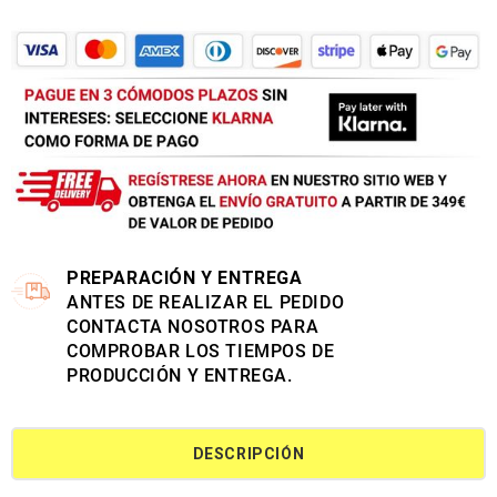
PREPARACIÓN Y ENTREGA
ANTES DE REALIZAR EL PEDIDO
CONTACTA NOSOTROS PARA
COMPROBAR LOS TIEMPOS DE
PRODUCCIÓN Y ENTREGA.
DESCRIPCIÓN