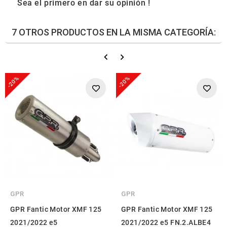
Sea el primero en dar su opinión !
7 OTROS PRODUCTOS EN LA MISMA CATEGORÍA:
-20%
-20%
GPR
GPR
GPR Fantic Motor XMF 125
GPR Fantic Motor XMF 125
2021/2022 e5
2021/2022 e5 FN.2.ALBE4