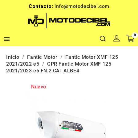
Contacto:
info@motodecibel.com
0

Inicio
Fantic Motor
Fantic Motor XMF 125
2021/2022 e5
GPR Fantic Motor XMF 125
2021/2023 e5 FN.2.CAT.ALBE4
Nuevo