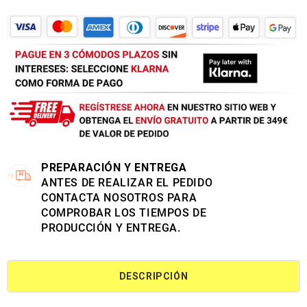
PREPARACIÓN Y ENTREGA
ANTES DE REALIZAR EL PEDIDO
CONTACTA NOSOTROS PARA
COMPROBAR LOS TIEMPOS DE
PRODUCCIÓN Y ENTREGA.
DESCRIPCIÓN