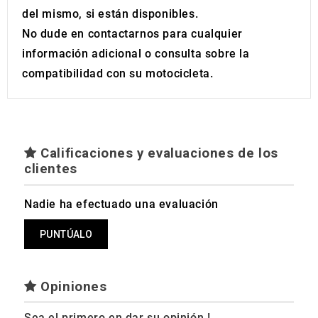
del mismo, si están disponibles.
No dude en contactarnos para cualquier
información adicional o consulta sobre la
compatibilidad con su motocicleta.
Calificaciones y evaluaciones de los
clientes
Nadie ha efectuado una evaluación
PUNTÚALO
Opiniones
Sea el primero en dar su opinión !