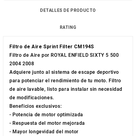
DETALLES DE PRODUCTO
RATING
Filtro de Aire Sprint Filter CM194S
Filtro de Aire por ROYAL ENFIELD SIXTY 5 500
2004 2008
Adquiere junto al sistema de escape deportivo
para potenciar el rendimiento de tu moto. Filtro
de aire lavable, listo para instalar sin necesidad
de modificaciones.
Beneficios exclusivos:
- Potencia de motor optimizada
- Respuesta del motor mejorada
- Mayor longevidad del motor