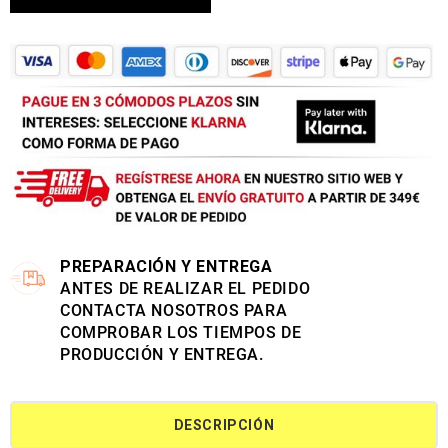
PREPARACIÓN Y ENTREGA
ANTES DE REALIZAR EL PEDIDO
CONTACTA NOSOTROS PARA
COMPROBAR LOS TIEMPOS DE
PRODUCCIÓN Y ENTREGA.
DESCRIPCIÓN