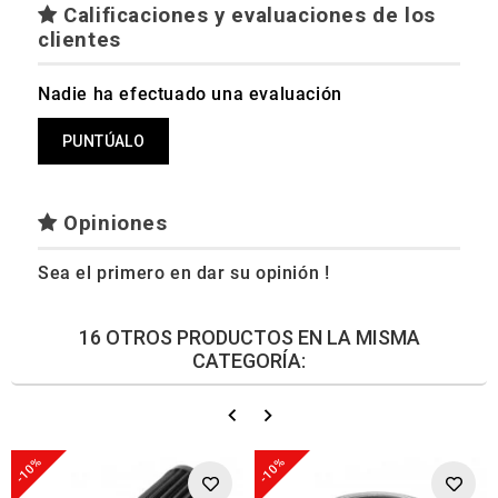
Calificaciones y evaluaciones de los
clientes
Nadie ha efectuado una evaluación
PUNTÚALO
Opiniones
Sea el primero en dar su opinión !
16 OTROS PRODUCTOS EN LA MISMA
CATEGORÍA:
-10%
-10%