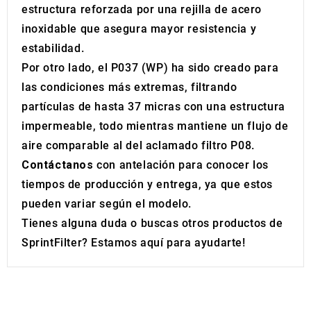
estructura reforzada por una rejilla de acero
inoxidable que asegura mayor resistencia y
estabilidad.
Por otro lado, el P037 (WP) ha sido creado para
las condiciones más extremas, filtrando
partículas de hasta 37 micras con una estructura
impermeable, todo mientras mantiene un flujo de
aire comparable al del aclamado filtro P08.
Contáctanos
con antelación para conocer los
tiempos de producción y entrega, ya que estos
pueden variar según el modelo.
Tienes alguna duda o buscas otros productos de
SprintFilter? Estamos aquí para ayudarte!