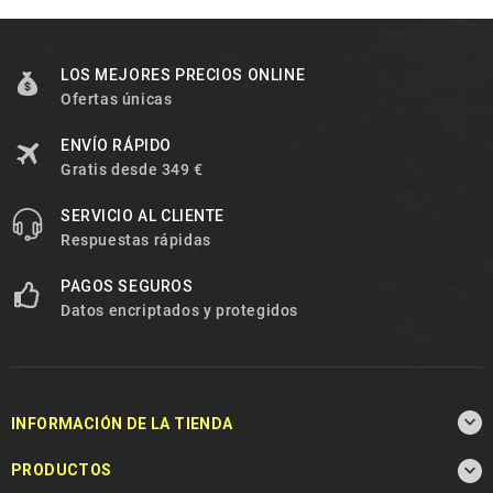
LOS MEJORES PRECIOS ONLINE
Ofertas únicas
ENVÍO RÁPIDO
Gratis desde 349 €
SERVICIO AL CLIENTE
Respuestas rápidas
PAGOS SEGUROS
Datos encriptados y protegidos

INFORMACIÓN DE LA TIENDA

PRODUCTOS