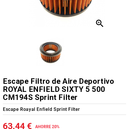

Escape Filtro de Aire Deportivo
ROYAL ENFIELD SIXTY 5 500
CM194S Sprint Filter
Escape Roayal Enfield Sprint Filter
63,44 €
AHORRE 20%