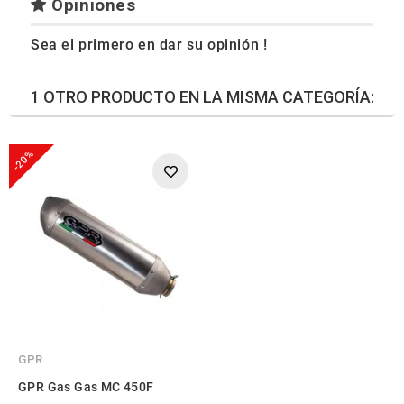
Opiniones
Sea el primero en dar su opinión !
1 OTRO PRODUCTO EN LA MISMA CATEGORÍA:
-20%
GPR
GPR Gas Gas MC 450F