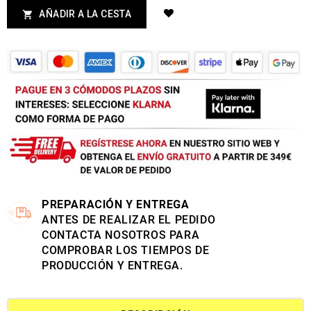
AÑADIR A LA CESTA

PREPARACIÓN Y ENTREGA
ANTES DE REALIZAR EL PEDIDO
CONTACTA NOSOTROS PARA
COMPROBAR LOS TIEMPOS DE
PRODUCCIÓN Y ENTREGA.