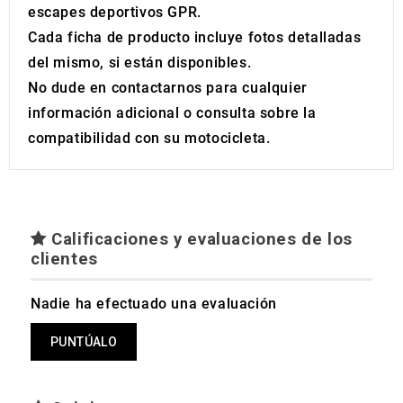
escapes deportivos GPR.
Cada ficha de producto incluye fotos detalladas
del mismo, si están disponibles.
No dude en contactarnos para cualquier
información adicional o consulta sobre la
compatibilidad con su motocicleta.
Calificaciones y evaluaciones de los
clientes
Nadie ha efectuado una evaluación
PUNTÚALO