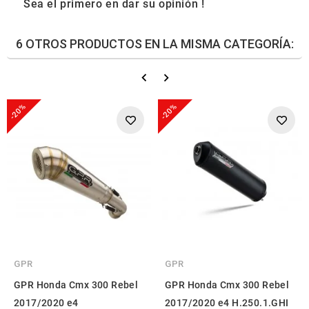
Sea el primero en dar su opinión !
6 OTROS PRODUCTOS EN LA MISMA CATEGORÍA:
-20%
-20%
GPR
GPR
GPR Honda Cmx 300 Rebel
GPR Honda Cmx 300 Rebel
2017/2020 e4
2017/2020 e4 H.250.1.GHI