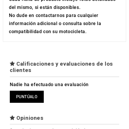
del mismo, si están disponibles.
No dude en contactarnos para cualquier
información adicional o consulta sobre la
compatibilidad con su motocicleta.
Calificaciones y evaluaciones de los
clientes
Nadie ha efectuado una evaluación
PUNTÚALO
Opiniones