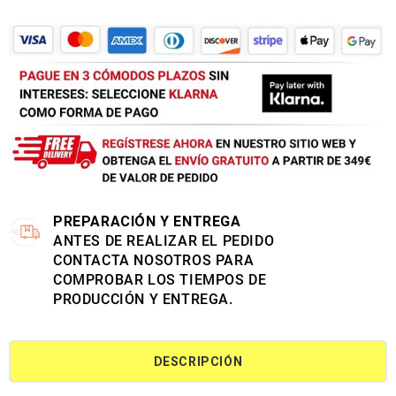
PREPARACIÓN Y ENTREGA
ANTES DE REALIZAR EL PEDIDO
CONTACTA NOSOTROS PARA
COMPROBAR LOS TIEMPOS DE
PRODUCCIÓN Y ENTREGA.
DESCRIPCIÓN