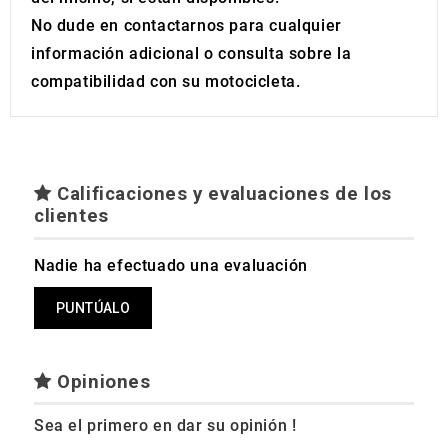
No dude en contactarnos para cualquier
información adicional o consulta sobre la
compatibilidad con su motocicleta.
Calificaciones y evaluaciones de los
clientes
Nadie ha efectuado una evaluación
PUNTÚALO
Opiniones
Sea el primero en dar su opinión !