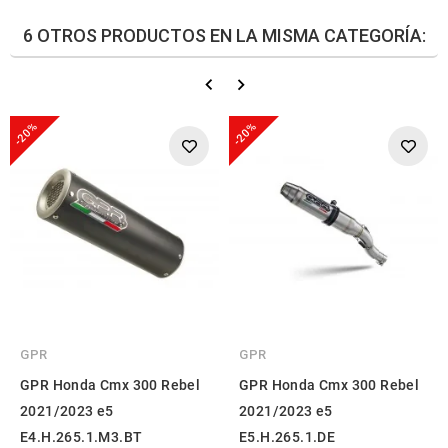
6 OTROS PRODUCTOS EN LA MISMA CATEGORÍA:
-20%
-20%
GPR
GPR
GPR Honda Cmx 300 Rebel
GPR Honda Cmx 300 Rebel
2021/2023 e5
2021/2023 e5
E4.H.265.1.M3.BT
E5.H.265.1.DE