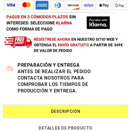
PREPARACIÓN Y ENTREGA
ANTES DE REALIZAR EL PEDIDO
CONTACTA NOSOTROS PARA
COMPROBAR LOS TIEMPOS DE
PRODUCCIÓN Y ENTREGA.
DESCRIPCIÓN
DETALLES DE PRODUCTO