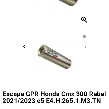

Escape GPR Honda Cmx 300 Rebel
2021/2023 e5 E4.H.265.1.M3.TN