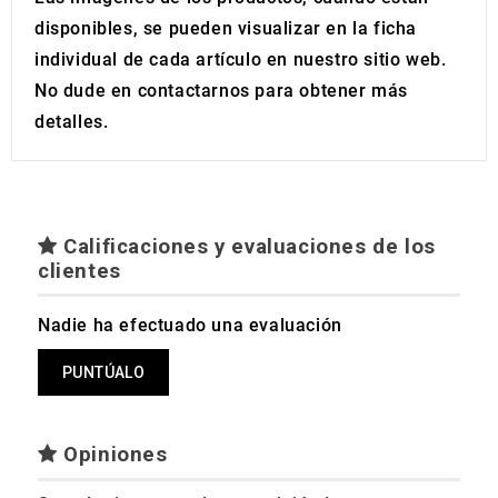
disponibles, se pueden visualizar en la ficha
individual de cada artículo en nuestro sitio web.
No dude en contactarnos para obtener más
detalles.
Calificaciones y evaluaciones de los
clientes
Nadie ha efectuado una evaluación
PUNTÚALO
Opiniones