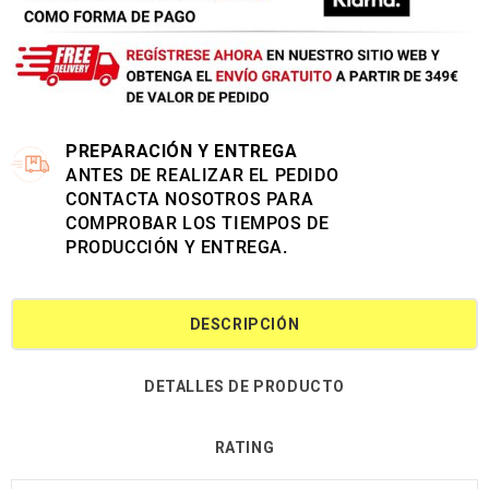
PREPARACIÓN Y ENTREGA
ANTES DE REALIZAR EL PEDIDO
CONTACTA NOSOTROS PARA
COMPROBAR LOS TIEMPOS DE
PRODUCCIÓN Y ENTREGA.
DESCRIPCIÓN
DETALLES DE PRODUCTO
RATING