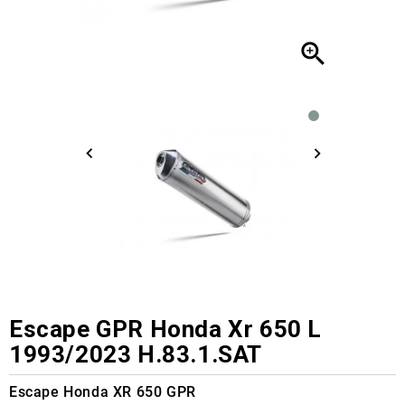

Escape GPR Honda Xr 650 L
1993/2023 H.83.1.SAT
Escape Honda XR 650 GPR