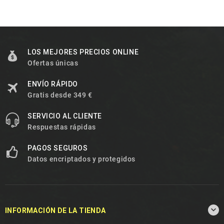
LOS MEJORES PRECIOS ONLINE
Ofertas únicas
ENVÍO RÁPIDO
Gratis desde 349 €
SERVICIO AL CLIENTE
Respuestas rápidas
PAGOS SEGUROS
Datos encriptados y protegidos

INFORMACIÓN DE LA TIENDA