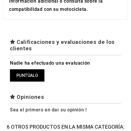
información adicional o consulta sobre la
compatibilidad con su motocicleta.
Calificaciones y evaluaciones de los
clientes
Nadie ha efectuado una evaluación
PUNTÚALO
Opiniones
Sea el primero en dar su opinión !
6 OTROS PRODUCTOS EN LA MISMA CATEGORÍA: