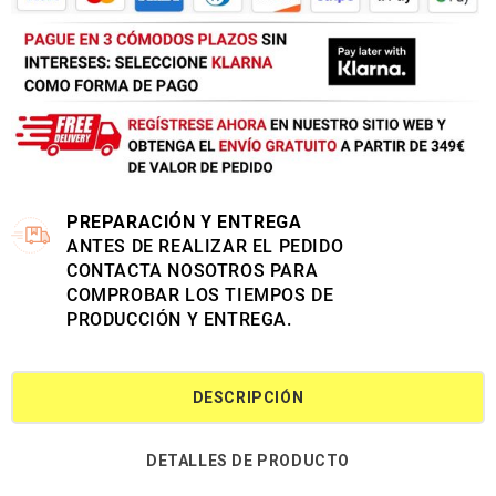
PREPARACIÓN Y ENTREGA
ANTES DE REALIZAR EL PEDIDO
CONTACTA NOSOTROS PARA
COMPROBAR LOS TIEMPOS DE
PRODUCCIÓN Y ENTREGA.
DESCRIPCIÓN
DETALLES DE PRODUCTO