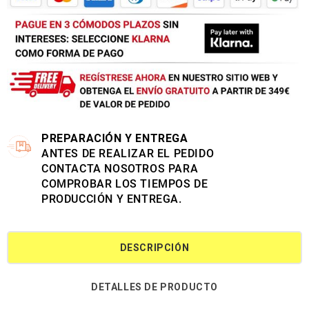
PREPARACIÓN Y ENTREGA
ANTES DE REALIZAR EL PEDIDO
CONTACTA NOSOTROS PARA
COMPROBAR LOS TIEMPOS DE
PRODUCCIÓN Y ENTREGA.
DESCRIPCIÓN
DETALLES DE PRODUCTO