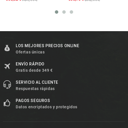
LOS MEJORES PRECIOS ONLINE
Ofertas únicas
ENVÍO RÁPIDO
Gratis desde 349 €
SERVICIO AL CLIENTE
Respuestas rápidas
PAGOS SEGUROS
Datos encriptados y protegidos