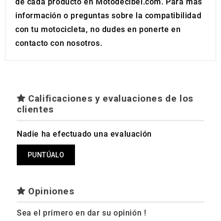
de cada producto en Motodecibel.com. Para más
información o preguntas sobre la compatibilidad
con tu motocicleta, no dudes en ponerte en
contacto con nosotros.
Calificaciones y evaluaciones de los
clientes
Nadie ha efectuado una evaluación
PUNTÚALO
Opiniones
Sea el primero en dar su opinión !