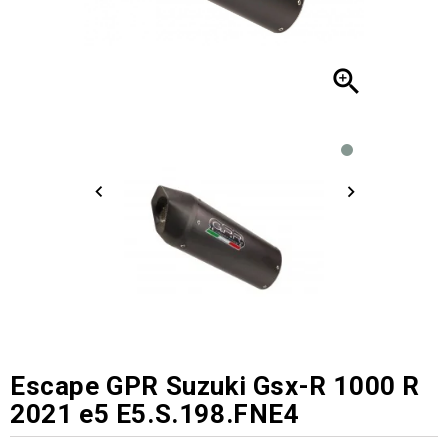

Escape GPR Suzuki Gsx-R 1000 R
2021 e5 E5.S.198.FNE4