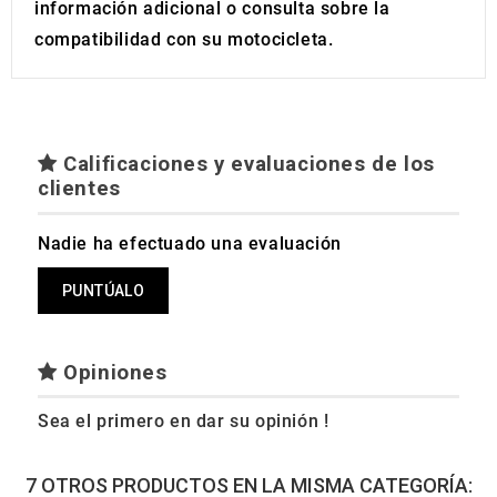
información adicional o consulta sobre la
compatibilidad con su motocicleta.
Calificaciones y evaluaciones de los
clientes
Nadie ha efectuado una evaluación
PUNTÚALO
Opiniones
Sea el primero en dar su opinión !
7 OTROS PRODUCTOS EN LA MISMA CATEGORÍA: