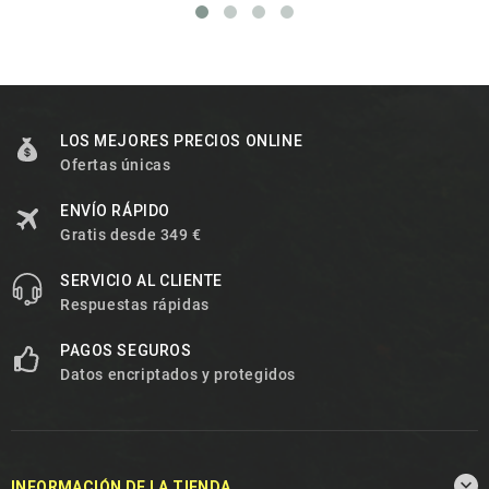
LOS MEJORES PRECIOS ONLINE
Ofertas únicas
ENVÍO RÁPIDO
Gratis desde 349 €
SERVICIO AL CLIENTE
Respuestas rápidas
PAGOS SEGUROS
Datos encriptados y protegidos

INFORMACIÓN DE LA TIENDA