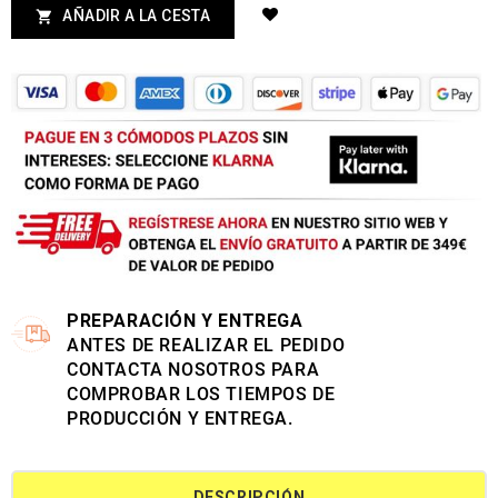
AÑADIR A LA CESTA

PREPARACIÓN Y ENTREGA
ANTES DE REALIZAR EL PEDIDO
CONTACTA NOSOTROS PARA
COMPROBAR LOS TIEMPOS DE
PRODUCCIÓN Y ENTREGA.
DESCRIPCIÓN