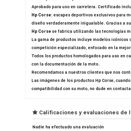
Aprobado para uso en carretera. Certificado incl
Hp Corse
: escapes deportivos exclusivos para m
diseño verdaderamente inigualable. Gracias a su
Hp Corse
se fabrica utilizando las tecnologías 
La gama de productos incluye modelos icónicos 
competición especializado, enfocado en la mejora
Todos los productos homologados para uso en car
con la documentación de la moto.
Recomendamos a nuestros clientes que nos conta
Las imágenes de los productos Hp Corse, cuando e
compatibilidad con su moto, no dude en contacta
Calificaciones y evaluaciones de l
Nadie ha efectuado una evaluación