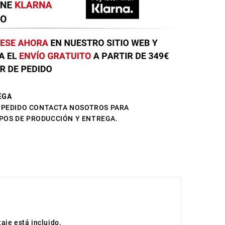
EGA
L PEDIDO CONTACTA NOSOTROS PARA
POS DE PRODUCCIÓN Y ENTREGA.
taje está incluido.