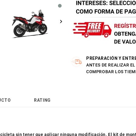
PREPARACIÓN Y ENTR
ANTES DE REALIZAR E
COMPROBAR LOS TIEM
UCTO
RATING
cicleta sin tener que aplicar ninguna modificación. El kit de mon