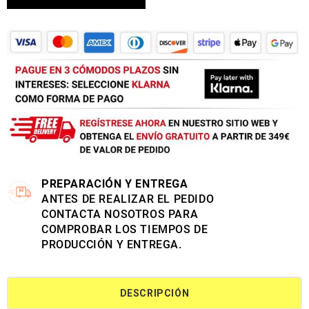
PREPARACIÓN Y ENTREGA
ANTES DE REALIZAR EL PEDIDO
CONTACTA NOSOTROS PARA
COMPROBAR LOS TIEMPOS DE
PRODUCCIÓN Y ENTREGA.
DESCRIPCIÓN