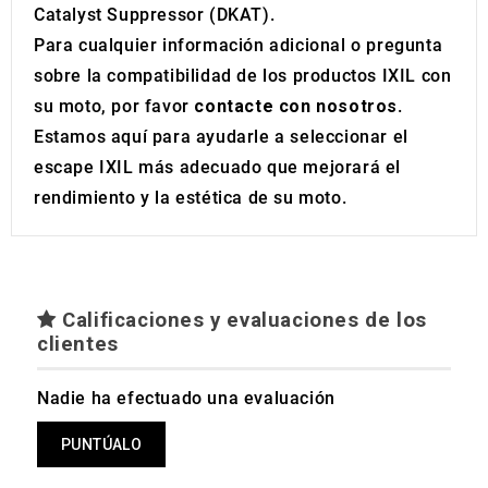
Catalyst Suppressor (DKAT).
Para cualquier información adicional o pregunta
sobre la compatibilidad de los productos IXIL con
su moto, por favor
contacte con nosotros
.
Estamos aquí para ayudarle a seleccionar el
escape IXIL más adecuado que mejorará el
rendimiento y la estética de su moto.
Calificaciones y evaluaciones de los
clientes
Nadie ha efectuado una evaluación
PUNTÚALO