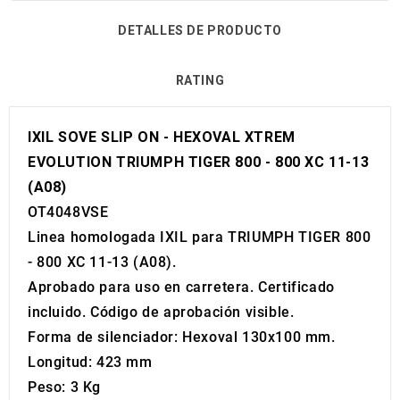
DETALLES DE PRODUCTO
RATING
IXIL SOVE SLIP ON - HEXOVAL XTREM
EVOLUTION TRIUMPH TIGER 800 - 800 XC 11-13
(A08)
OT4048VSE
Linea homologada IXIL para TRIUMPH TIGER 800
- 800 XC 11-13 (A08).
Aprobado para uso en carretera. Certificado
incluido. Código de aprobación visible.
Forma de silenciador: Hexoval 130x100 mm.
Longitud: 423 mm
Peso: 3 Kg