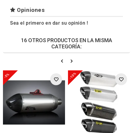
Opiniones
Sea el primero en dar su opinión !
16 OTROS PRODUCTOS EN LA MISMA
CATEGORÍA:
-10%
-5%