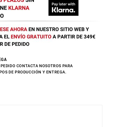
EGA
L PEDIDO CONTACTA NOSOTROS PARA
POS DE PRODUCCIÓN Y ENTREGA.