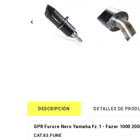
DESCRIPCIÓN
DETALLES DE PROD
GPR Furore Nero Yamaha Fz.1 - Fazer 1000 200
CAT.83.FUNE