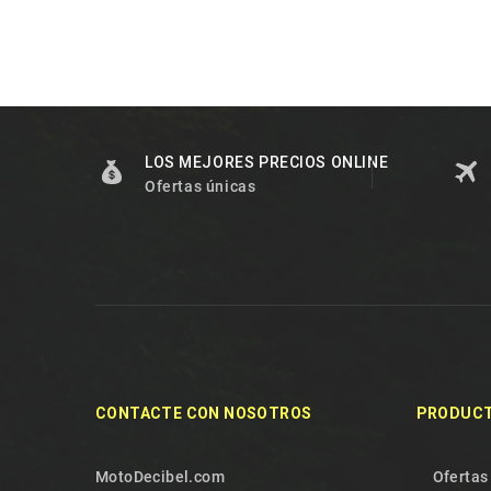
LOS MEJORES PRECIOS ONLINE
Ofertas únicas
CONTACTE CON NOSOTROS
PRODUC
MotoDecibel.com
Ofertas