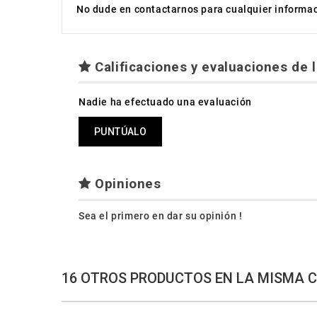
No dude en contactarnos para cualquier informaci
Calificaciones y evaluaciones de l
Nadie ha efectuado una evaluación
PUNTÚALO
Opiniones
Sea el primero en dar su opinión !
16 OTROS PRODUCTOS EN LA MISMA 