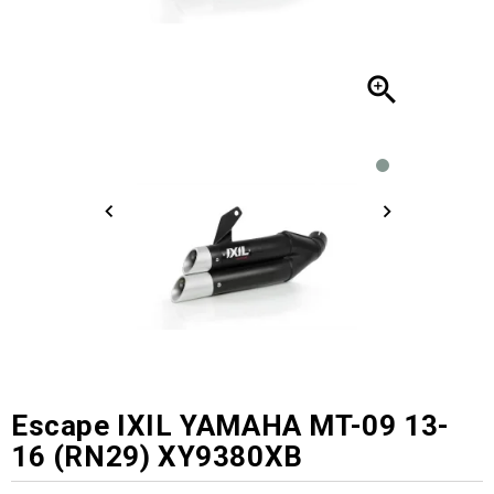

Escape IXIL YAMAHA MT-09 13-
16 (RN29) XY9380XB