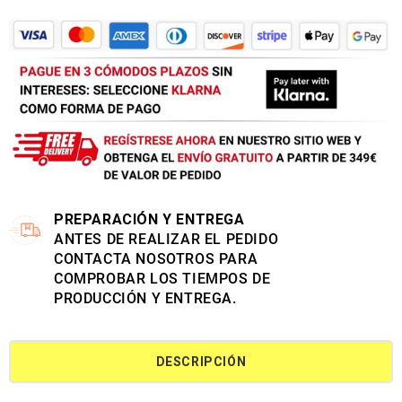
PREPARACIÓN Y ENTREGA
ANTES DE REALIZAR EL PEDIDO
CONTACTA NOSOTROS PARA
COMPROBAR LOS TIEMPOS DE
PRODUCCIÓN Y ENTREGA.
DESCRIPCIÓN