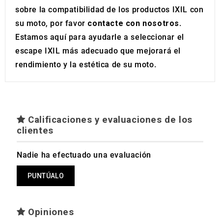
sobre la compatibilidad de los productos IXIL con
su moto, por favor
contacte con nosotros
.
Estamos aquí para ayudarle a seleccionar el
escape IXIL más adecuado que mejorará el
rendimiento y la estética de su moto.
Calificaciones y evaluaciones de los
clientes
Nadie ha efectuado una evaluación
PUNTÚALO
Opiniones