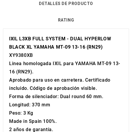
DETALLES DE PRODUCTO
RATING
IXIL L3XB FULL SYSTEM - DUAL HYPERLOW
BLACK XL YAMAHA MT-09 13-16 (RN29)
XY9380XB
Linea homologada IXIL para YAMAHA MT-09 13-
16 (RN29).
Aprobado para uso en carretera. Certificado
incluido. Código de aprobación visible.
Forma de silenciador: Dual round 60 mm.
Longitud: 370 mm
Peso: 3 Kg
Made in Spain 100%.
2 años de garantía.