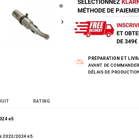
PRÉPARATION ET LIVR
AVANT DE COMMANDER 
DÉLAIS DE PRODUCTION
DUIT
RATING
024 e5
 2022/2024 e5.