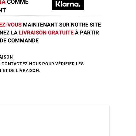
AISON
CONTACTEZ-NOUS POUR VÉRIFIER LES
 ET DE LIVRAISON.