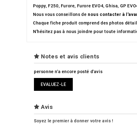
Poppy, F250, Furore, Furore EVO4, Ghisa, GP EVO4
Nous vous conseillons de
nous contacter à l'ava
Chaque fiche produit comprend des photos détaill
N'hésitez pas à nous joindre pour toute informa
Notes et avis clients
personne n'a encore posté d'avis
EVALUEZ-LE
Avis
Soyez le premier à donner votre avis !