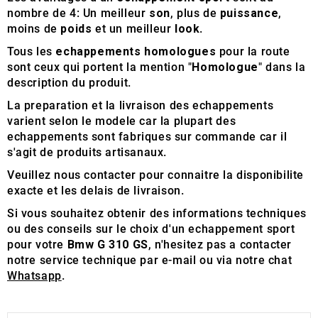
nombre de 4: Un meilleur
son
, plus de
puissance
,
moins de
poids
et un meilleur
look
.
Tous les
echappements homologues
pour la route
sont ceux qui portent la mention "
Homologue
" dans la
description du produit.
La preparation et la livraison des echappements
varient selon le modele car la plupart des
echappements sont fabriques sur commande car il
s'agit de produits artisanaux.
Veuillez nous contacter pour connaitre la disponibilite
exacte et les delais de livraison.
Si vous souhaitez obtenir des informations techniques
ou des conseils sur le choix d'un echappement sport
pour votre
Bmw G 310 GS
, n'hesitez pas a contacter
notre service technique par e-mail ou via notre chat
Whatsapp
.