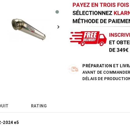
PRÉPARATION ET LIVR
AVANT DE COMMANDER 
DÉLAIS DE PRODUCTION
DUIT
RATING
2-2024 e5