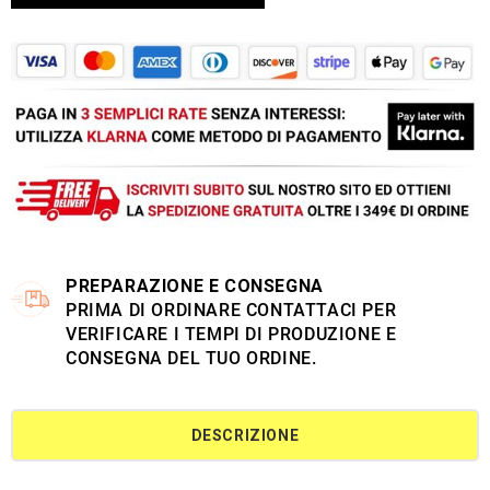
PREPARAZIONE E CONSEGNA
PRIMA DI ORDINARE CONTATTACI PER
VERIFICARE I TEMPI DI PRODUZIONE E
CONSEGNA DEL TUO ORDINE.
DESCRIZIONE