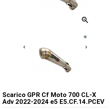

Scarico GPR Cf Moto 700 CL-X
Adv 2022-2024 e5 E5.CF.14.PCEV