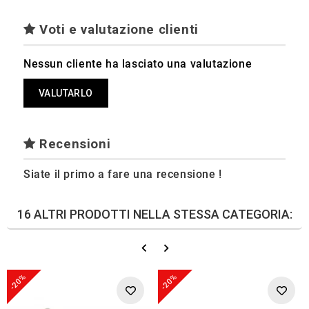
Voti e valutazione clienti
Nessun cliente ha lasciato una valutazione
VALUTARLO
Recensioni
Siate il primo a fare una recensione !
16 ALTRI PRODOTTI NELLA STESSA CATEGORIA:
-20%
-20%