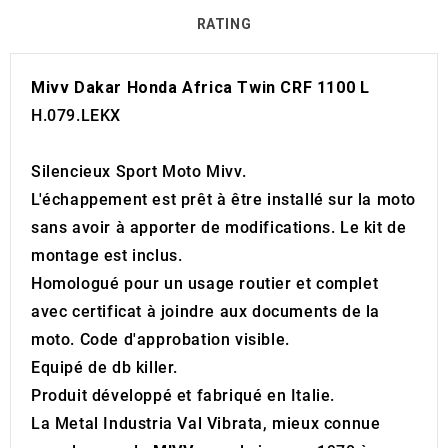
RATING
Mivv Dakar Honda Africa Twin CRF 1100 L
H.079.LEKX
Silencieux Sport Moto Mivv.
L'échappement est prêt à être installé sur la moto
sans avoir à apporter de modifications. Le kit de
montage est inclus.
Homologué pour un usage routier et complet
avec certificat à joindre aux documents de la
moto. Code d'approbation visible.
Equipé de db killer.
Produit développé et fabriqué en Italie.
La Metal Industria Val Vibrata, mieux connue