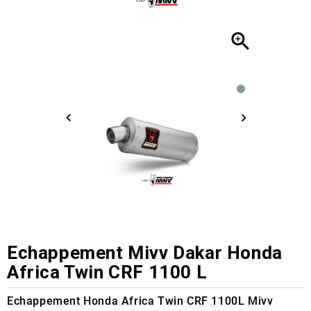

Echappement Mivv Dakar Honda
Africa Twin CRF 1100 L
Echappement Honda Africa Twin CRF 1100L Mivv