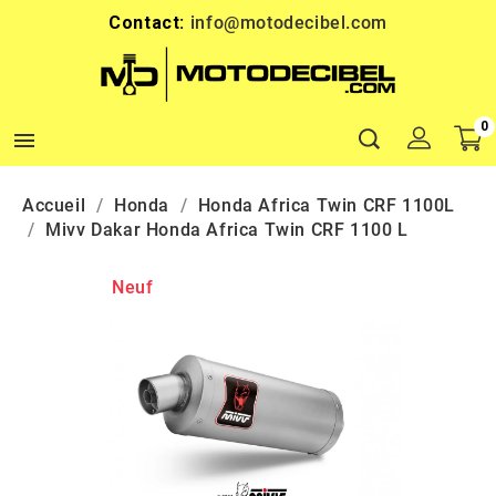
Contact:
info@motodecibel.com
0

Accueil
Honda
Honda Africa Twin CRF 1100L
Mivv Dakar Honda Africa Twin CRF 1100 L
Neuf