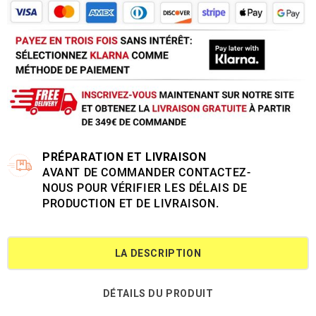
PRÉPARATION ET LIVRAISON
AVANT DE COMMANDER CONTACTEZ-
NOUS POUR VÉRIFIER LES DÉLAIS DE
PRODUCTION ET DE LIVRAISON.
LA DESCRIPTION
DÉTAILS DU PRODUIT