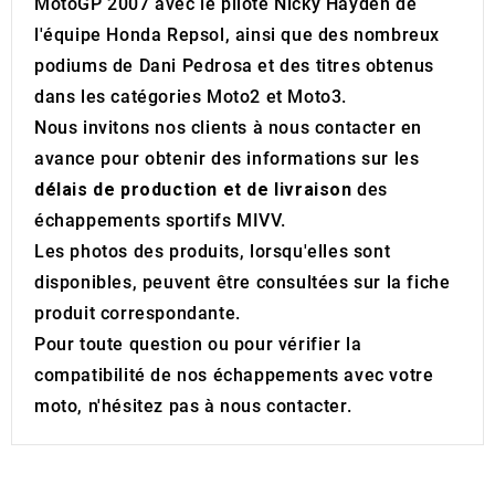
MotoGP 2007 avec le pilote Nicky Hayden de
l'équipe Honda Repsol, ainsi que des nombreux
podiums de Dani Pedrosa et des titres obtenus
dans les catégories Moto2 et Moto3.
Nous invitons nos clients à nous contacter en
avance pour obtenir des informations sur les
délais de production et de livraison
des
échappements sportifs MIVV.
Les photos des produits, lorsqu'elles sont
disponibles, peuvent être consultées sur la fiche
produit correspondante.
Pour toute question ou pour vérifier la
compatibilité de nos échappements avec votre
moto, n'hésitez pas à nous contacter.