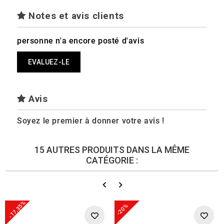
Notes et avis clients
personne n'a encore posté d'avis
EVALUEZ-LE
Avis
Soyez le premier à donner votre avis !
15 AUTRES PRODUITS DANS LA MÊME
CATÉGORIE :
-17,35%
-20%