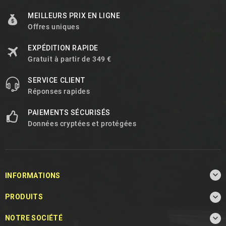
MEILLEURS PRIX EN LIGNE
Offres uniques
EXPÉDITION RAPIDE
Gratuit à partir de 349 €
SERVICE CLIENT
Réponses rapides
PAIEMENTS SÉCURISÉS
Données cryptées et protégées

INFORMATIONS

PRODUITS

NOTRE SOCIÉTÉ