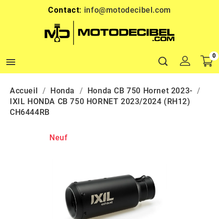
Contact:
info@motodecibel.com
0

Accueil
Honda
Honda CB 750 Hornet 2023-
IXIL HONDA CB 750 HORNET 2023/2024 (RH12)
CH6444RB
Neuf