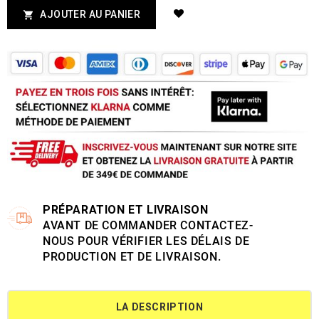
AJOUTER AU PANIER

PRÉPARATION ET LIVRAISON
AVANT DE COMMANDER CONTACTEZ-
NOUS POUR VÉRIFIER LES DÉLAIS DE
PRODUCTION ET DE LIVRAISON.
LA DESCRIPTION