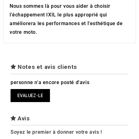
Nous sommes là pour vous aider à choisir
l'échappement IXIL le plus approprié qui
améliorera les performances et l'esthétique de
votre moto.
Notes et avis clients
personne n'a encore posté d'avis
EVALUEZ-LE
Avis
Soyez le premier à donner votre avis !