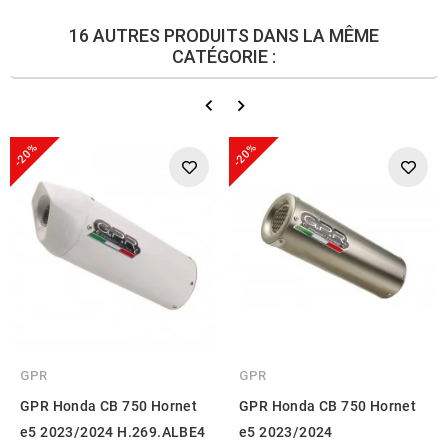
16 AUTRES PRODUITS DANS LA MÊME
CATÉGORIE :
-20%
-20%
GPR
GPR
GPR Honda CB 750 Hornet
GPR Honda CB 750 Hornet
e5 2023/2024 H.269.ALBE4
e5 2023/2024