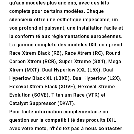
qu'aux modèles plus anciens, avec des kits
complets pour certains modèles. Chaque
silencieux offre une esthétique impeccable, un
son profond et puissant, une installation facile et
la conformité aux réglementations européennes.
La gamme complète des modèles
IXIL
comprend
Race Xtrem Black (RB), Race Xtrem (RC), Round
Carbon Xtrem (RCR), Super Xtreme (SX1), Mega
Xtrem (MXT), Dual Hyperlow XXL (L5X), Dual
Hyperlow Black XL (L3XB), Dual Hyperlow (L2X),
Hexoval Xtrem Black (XOVE), Hexoval Xtreme
Evolution (SOVE), Titanium Race (VTR) et
Catalyst Suppressor (DKAT).
Pour toute information complémentaire ou
question sur la compatibilité des produits IXIL
avec votre moto, n'hésitez pas à
nous contacter
.