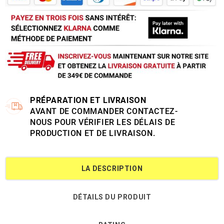
PRÉPARATION ET LIVRAISON
AVANT DE COMMANDER CONTACTEZ-
NOUS POUR VÉRIFIER LES DÉLAIS DE
PRODUCTION ET DE LIVRAISON.
LA DESCRIPTION
DÉTAILS DU PRODUIT