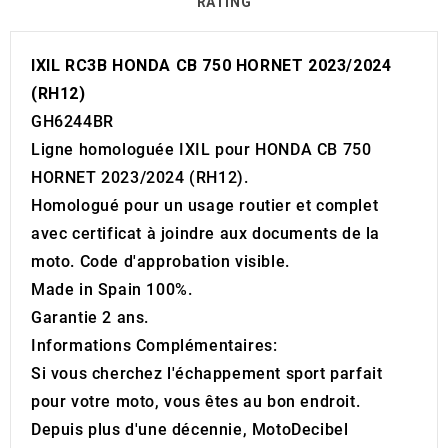
RATING
IXIL RC3B HONDA CB 750 HORNET 2023/2024
(RH12)
GH6244BR
Ligne homologuée IXIL pour HONDA CB 750
HORNET 2023/2024 (RH12).
Homologué pour un usage routier et complet
avec certificat à joindre aux documents de la
moto. Code d'approbation visible.
Made in Spain 100%.
Garantie 2 ans.
Informations Complémentaires:
Si vous cherchez l'échappement sport parfait
pour votre moto, vous êtes au bon endroit.
Depuis plus d'une décennie, MotoDecibel