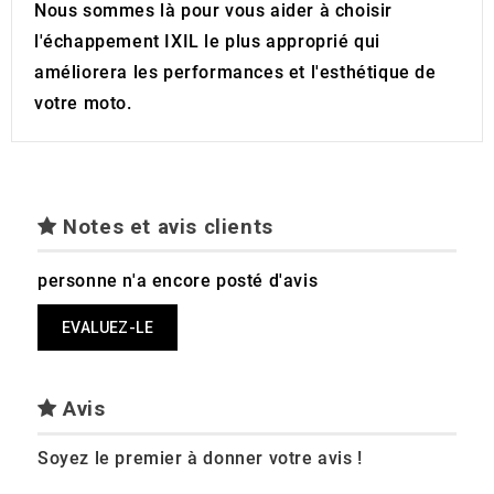
Nous sommes là pour vous aider à choisir
l'échappement IXIL le plus approprié qui
améliorera les performances et l'esthétique de
votre moto.
Notes et avis clients
personne n'a encore posté d'avis
EVALUEZ-LE
Avis
Soyez le premier à donner votre avis !