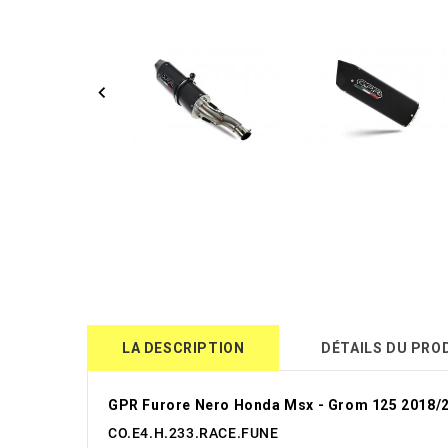
LA DESCRIPTION
DÉTAILS DU PRO
GPR Furore Nero Honda Msx - Grom 125 2018/
CO.E4.H.233.RACE.FUNE