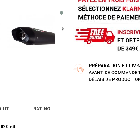
PRÉPARATION ET LIVR
AVANT DE COMMANDER 
DÉLAIS DE PRODUCTION
DUIT
RATING
2020 e4