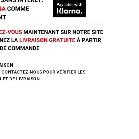
AISON
CONTACTEZ-NOUS POUR VÉRIFIER LES
 ET DE LIVRAISON.