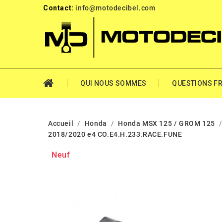
Contact:
info@motodecibel.com
QUI NOUS SOMMES
QUESTIONS F
Accueil
Honda
Honda MSX 125 / GROM 125
2018/2020 e4 CO.E4.H.233.RACE.FUNE
Neuf