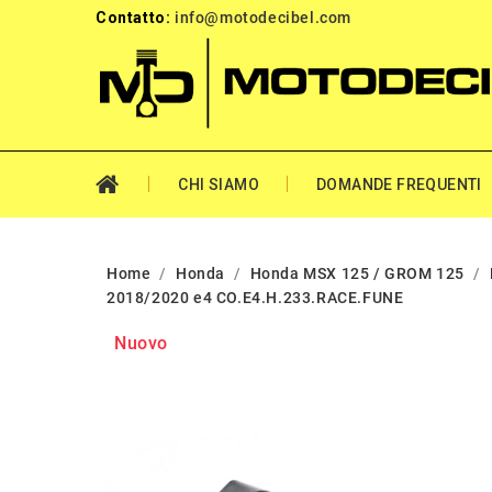
Contatto:
info@motodecibel.com
CHI SIAMO
DOMANDE FREQUENTI
Home
Honda
Honda MSX 125 / GROM 125
2018/2020 e4 CO.E4.H.233.RACE.FUNE
Nuovo