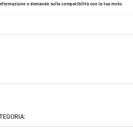
 informazione o domande sulla compatibilità con la tua moto.
TEGORIA: