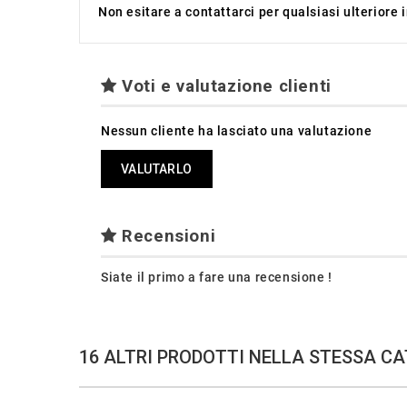
Non esitare a contattarci per qualsiasi ulteriore
Voti e valutazione clienti
Nessun cliente ha lasciato una valutazione
VALUTARLO
Recensioni
Siate il primo a fare una recensione !
16 ALTRI PRODOTTI NELLA STESSA CA