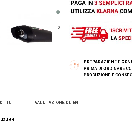
PREPARAZIONE E CON
PRIMA DI ORDINARE CO
PRODUZIONE E CONSEG
DOTTO
VALUTAZIONE CLIENTI
2020 e4