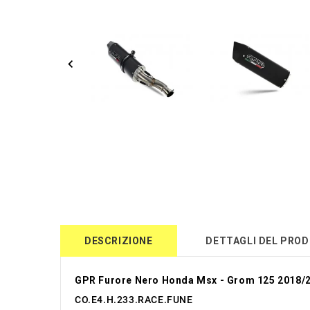
DESCRIZIONE
DETTAGLI DEL PRO
GPR Furore Nero Honda Msx - Grom 125 2018/
CO.E4.H.233.RACE.FUNE