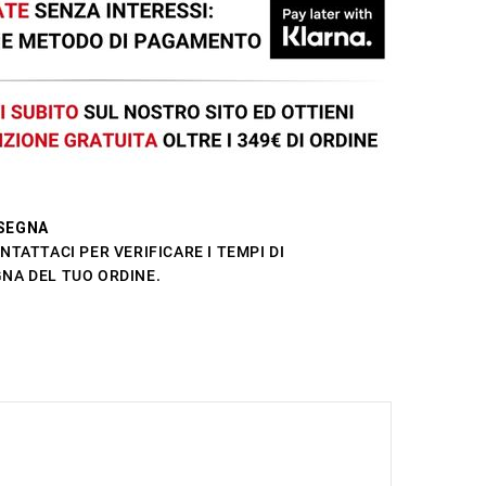
SEGNA
NTATTACI PER VERIFICARE I TEMPI DI
NA DEL TUO ORDINE.