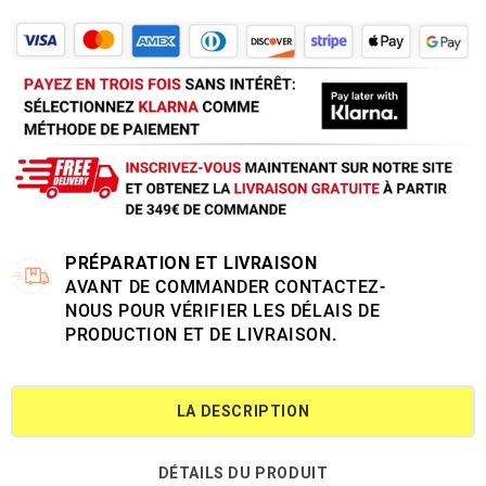
PRÉPARATION ET LIVRAISON
AVANT DE COMMANDER CONTACTEZ-
NOUS POUR VÉRIFIER LES DÉLAIS DE
PRODUCTION ET DE LIVRAISON.
LA DESCRIPTION
DÉTAILS DU PRODUIT