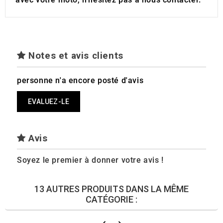
Notes et avis clients
personne n'a encore posté d'avis
EVALUEZ-LE
Avis
Soyez le premier à donner votre avis !
13 AUTRES PRODUITS DANS LA MÊME
CATÉGORIE :