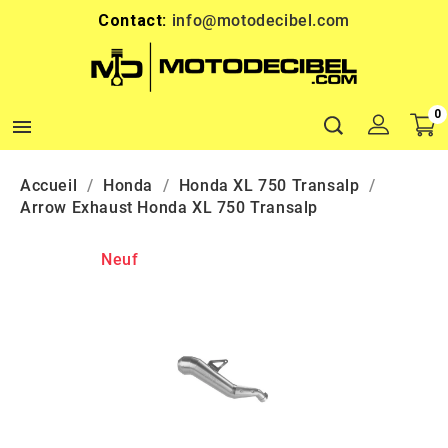
Contact:
info@motodecibel.com
0

Accueil
Honda
Honda XL 750 Transalp
Arrow Exhaust Honda XL 750 Transalp
Neuf