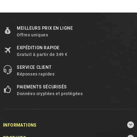
MEILLEURS PRIX EN LIGNE
Offres uniques
EXPÉDITION RAPIDE
Gratuit à partir de 349 €
SERVICE CLIENT
Réponses rapides
PAIEMENTS SÉCURISÉS
Données cryptées et protégées

INFORMATIONS