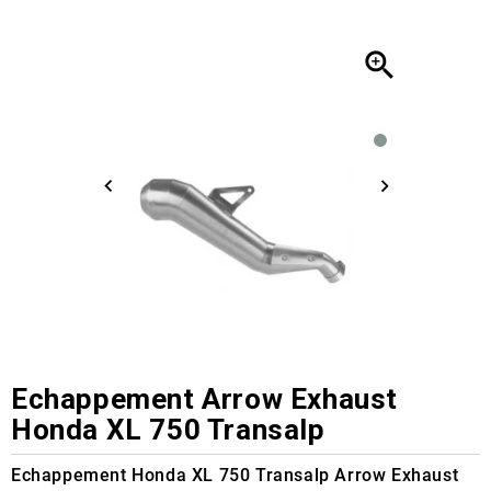

Echappement Arrow Exhaust
Honda XL 750 Transalp
Echappement Honda XL 750 Transalp Arrow Exhaust