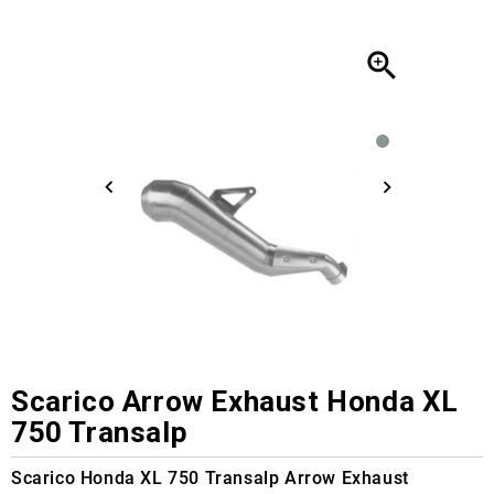

Scarico Arrow Exhaust Honda XL
750 Transalp
Scarico Honda XL 750 Transalp Arrow Exhaust