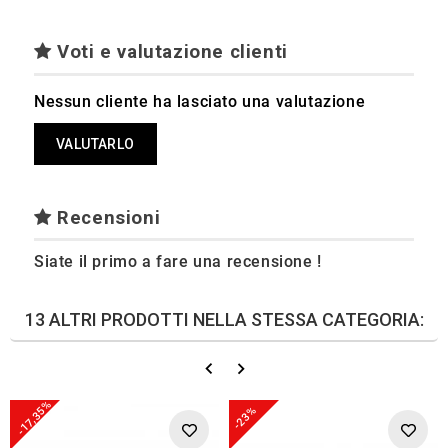
Voti e valutazione clienti
Nessun cliente ha lasciato una valutazione
VALUTARLO
Recensioni
Siate il primo a fare una recensione !
13 ALTRI PRODOTTI NELLA STESSA CATEGORIA:
-17,35%
-23%