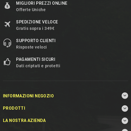
MIGLIORI PREZZI ONLINE
Offerte Uniche
SPEDIZIONE VELOCE
Gratis sopra i 349€
SUPPORTO CLIENTI
Risposte veloci
PAGAMENTI SICURI
Dati criptati e protetti

INFORMAZIONI NEGOZIO

PRODOTTI

LA NOSTRA AZIENDA