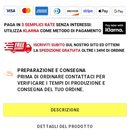
PREPARAZIONE E CONSEGNA
PRIMA DI ORDINARE CONTATTACI PER
VERIFICARE I TEMPI DI PRODUZIONE E
CONSEGNA DEL TUO ORDINE.
DESCRIZIONE
DETTAGLI DEL PRODOTTO