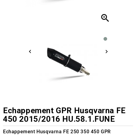

Echappement GPR Husqvarna FE
450 2015/2016 HU.58.1.FUNE
Echappement Husqvarna FE 250 350 450 GPR