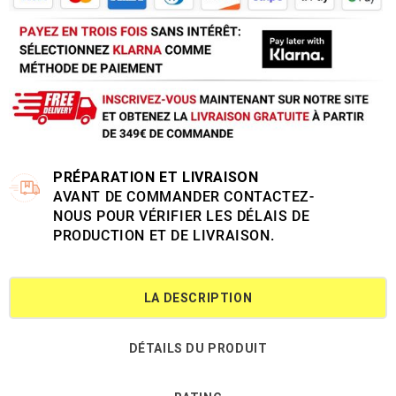
PRÉPARATION ET LIVRAISON
AVANT DE COMMANDER CONTACTEZ-
NOUS POUR VÉRIFIER LES DÉLAIS DE
PRODUCTION ET DE LIVRAISON.
LA DESCRIPTION
DÉTAILS DU PRODUIT