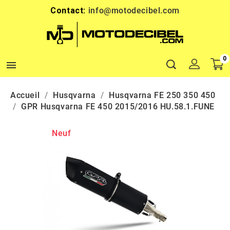
Contact:
info@motodecibel.com
0

Accueil
Husqvarna
Husqvarna FE 250 350 450
GPR Husqvarna FE 450 2015/2016 HU.58.1.FUNE
Neuf