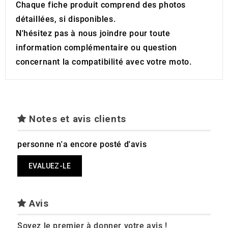
Chaque fiche produit comprend des photos
détaillées, si disponibles.
N'hésitez pas à nous joindre pour toute
information complémentaire ou question
concernant la compatibilité avec votre moto.
Notes et avis clients
personne n'a encore posté d'avis
EVALUEZ-LE
Avis
Soyez le premier à donner votre avis !