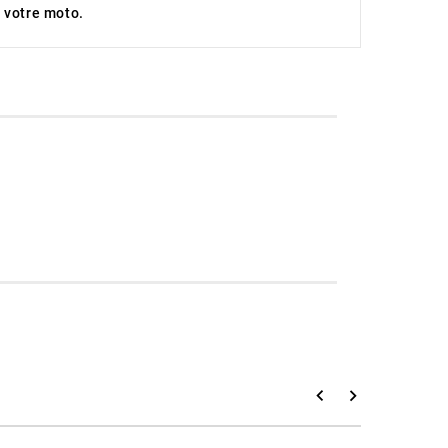
 votre moto.