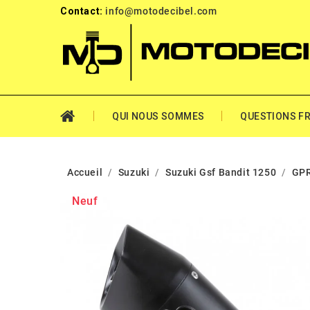
Contact:
info@motodecibel.com
QUI NOUS SOMMES
QUESTIONS F
Accueil
Suzuki
Suzuki Gsf Bandit 1250
GPR
Neuf