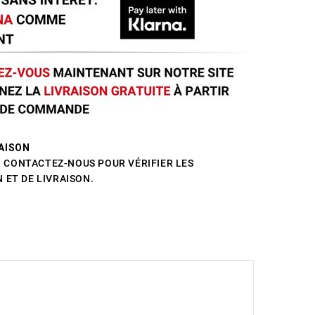
AISON
CONTACTEZ-NOUS POUR VÉRIFIER LES
 ET DE LIVRAISON.