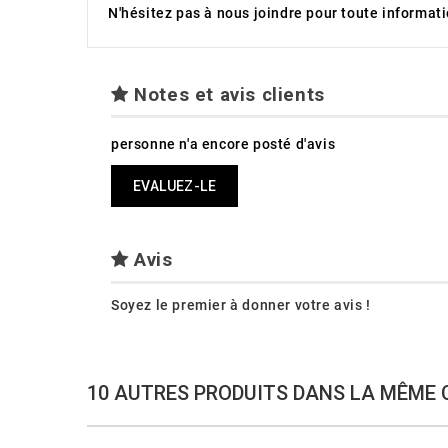
N'hésitez pas à nous joindre pour toute informa
Notes et avis clients
personne n'a encore posté d'avis
EVALUEZ-LE
Avis
Soyez le premier à donner votre avis !
10 AUTRES PRODUITS DANS LA MÊME 