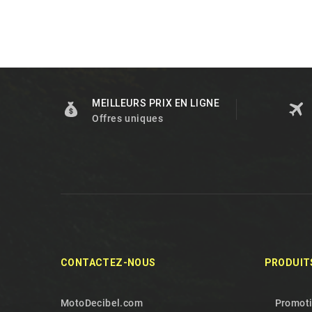
MEILLEURS PRIX EN LIGNE
Offres uniques
CONTACTEZ-NOUS
PRODUIT
MotoDecibel.com
Promot