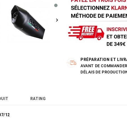
PRÉPARATION ET LIVR
AVANT DE COMMANDER 
DÉLAIS DE PRODUCTION
DUIT
RATING
07/12