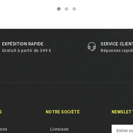
EXPÉDITION RAPIDE
SERVICE CLIEN
Gratuit à partir de 349 €
Réponses rapid
S
NOTRE SOCIÉTÉ
NEWSLET
ions
Livraison