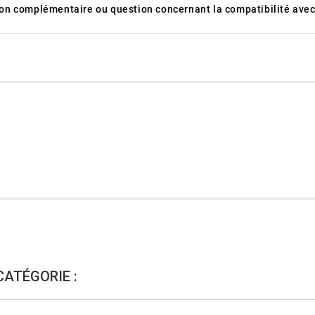
tion complémentaire ou question concernant la compatibilité avec
CATÉGORIE :