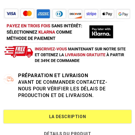
PRÉPARATION ET LIVRAISON
AVANT DE COMMANDER CONTACTEZ-
NOUS POUR VÉRIFIER LES DÉLAIS DE
PRODUCTION ET DE LIVRAISON.
LA DESCRIPTION
DÉTAILS DU PRODUIT