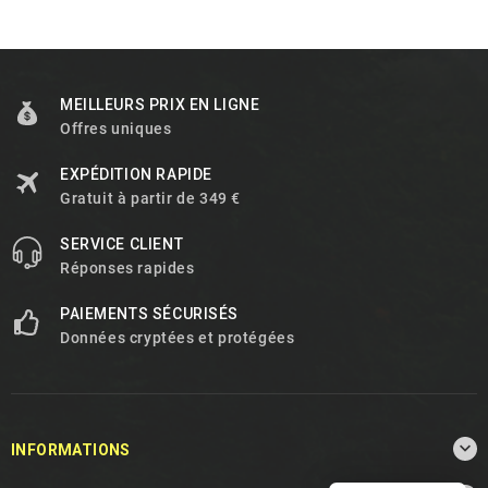
MEILLEURS PRIX EN LIGNE
Offres uniques
EXPÉDITION RAPIDE
Gratuit à partir de 349 €
SERVICE CLIENT
Réponses rapides
PAIEMENTS SÉCURISÉS
Données cryptées et protégées

INFORMATIONS