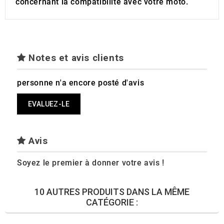
concernant la compatibilité avec votre moto.
Notes et avis clients
personne n'a encore posté d'avis
EVALUEZ-LE
Avis
Soyez le premier à donner votre avis !
10 AUTRES PRODUITS DANS LA MÊME
CATÉGORIE :