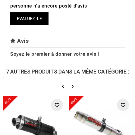
personne n'a encore posté d'avis
EVALUEZ-LE
Avis
Soyez le premier à donner votre avis !
7 AUTRES PRODUITS DANS LA MÊME CATÉGORIE :
-23%
-20%