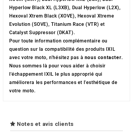
Hyperlow Black XL (L3XB), Dual Hyperlow (L2X),
Hexoval Xtrem Black (XOVE), Hexoval Xtreme
Evolution (SOVE), Titanium Race (VTR) et
Catalyst Suppressor (DKAT).
Pour toute information complémentaire ou
question sur la compatibilité des produits IXIL
avec votre moto, n'hésitez pas à
nous contacter
.
Nous sommes là pour vous aider à choisir
l'échappement IXIL le plus approprié qui
améliorera les performances et l'esthétique de
votre moto.
Notes et avis clients