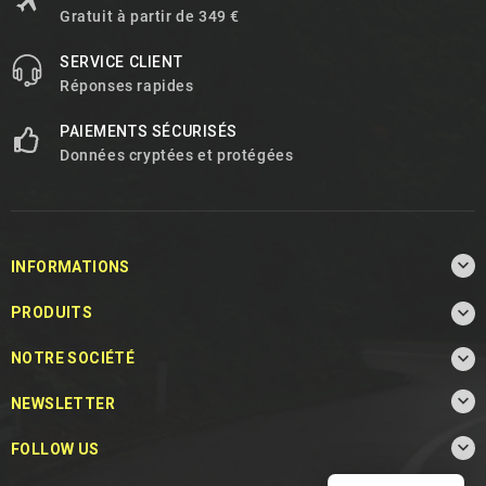
Gratuit à partir de 349 €
SERVICE CLIENT
Réponses rapides
PAIEMENTS SÉCURISÉS
Données cryptées et protégées

INFORMATIONS

PRODUITS

NOTRE SOCIÉTÉ

NEWSLETTER

FOLLOW US