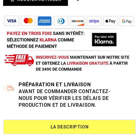
PRÉPARATION ET LIVRAISON
AVANT DE COMMANDER CONTACTEZ-
NOUS POUR VÉRIFIER LES DÉLAIS DE
PRODUCTION ET DE LIVRAISON.
LA DESCRIPTION