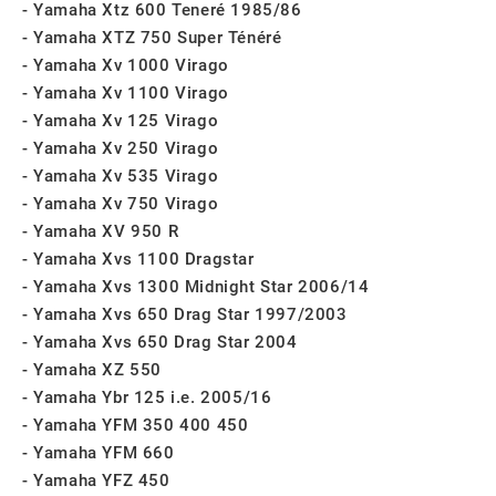
Yamaha Xtz 600 Teneré 1985/86
Yamaha XTZ 750 Super Ténéré
Yamaha Xv 1000 Virago
Yamaha Xv 1100 Virago
Yamaha Xv 125 Virago
Yamaha Xv 250 Virago
Yamaha Xv 535 Virago
Yamaha Xv 750 Virago
Yamaha XV 950 R
Yamaha Xvs 1100 Dragstar
Yamaha Xvs 1300 Midnight Star 2006/14
Yamaha Xvs 650 Drag Star 1997/2003
Yamaha Xvs 650 Drag Star 2004
Yamaha XZ 550
Yamaha Ybr 125 i.e. 2005/16
Yamaha YFM 350 400 450
Yamaha YFM 660
Yamaha YFZ 450