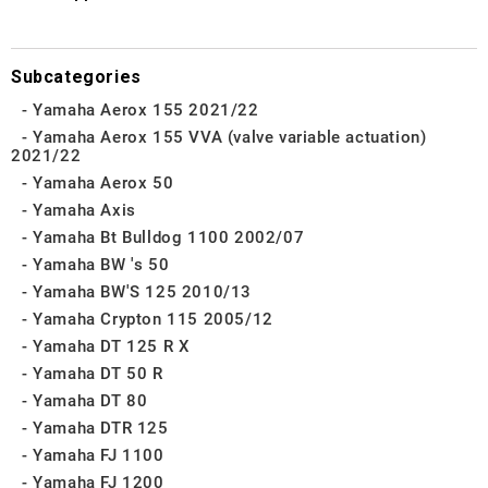
Subcategories
Yamaha Aerox 155 2021/22
Yamaha Aerox 155 VVA (valve variable actuation)
2021/22
Yamaha Aerox 50
Yamaha Axis
Yamaha Bt Bulldog 1100 2002/07
Yamaha BW 's 50
Yamaha BW'S 125 2010/13
Yamaha Crypton 115 2005/12
Yamaha DT 125 R X
Yamaha DT 50 R
Yamaha DT 80
Yamaha DTR 125
Yamaha FJ 1100
Yamaha FJ 1200