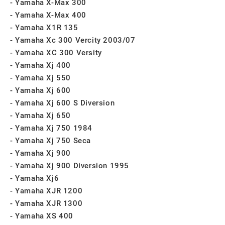
Yamaha X-Max 300
Yamaha X-Max 400
Yamaha X1R 135
Yamaha Xc 300 Vercity 2003/07
Yamaha XC 300 Versity
Yamaha Xj 400
Yamaha Xj 550
Yamaha Xj 600
Yamaha Xj 600 S Diversion
Yamaha Xj 650
Yamaha Xj 750 1984
Yamaha Xj 750 Seca
Yamaha Xj 900
Yamaha Xj 900 Diversion 1995
Yamaha Xj6
Yamaha XJR 1200
Yamaha XJR 1300
Yamaha XS 400