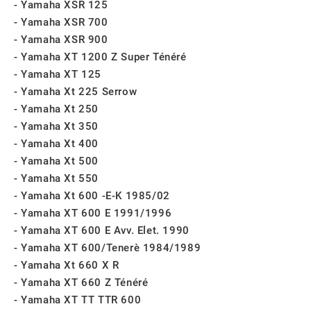
Yamaha XSR 125
Yamaha XSR 700
Yamaha XSR 900
Yamaha XT 1200 Z Super Ténéré
Yamaha XT 125
Yamaha Xt 225 Serrow
Yamaha Xt 250
Yamaha Xt 350
Yamaha Xt 400
Yamaha Xt 500
Yamaha Xt 550
Yamaha Xt 600 -E-K 1985/02
Yamaha XT 600 E 1991/1996
Yamaha XT 600 E Avv. Elet. 1990
Yamaha XT 600/Tenerè 1984/1989
Yamaha Xt 660 X R
Yamaha XT 660 Z Ténéré
Yamaha XT TT TTR 600