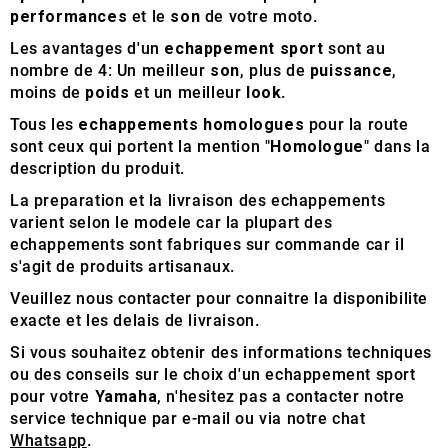
performances
et le
son
de votre moto.
Les avantages d'un
echappement sport
sont au
nombre de 4: Un meilleur
son
, plus de
puissance
,
moins de
poids
et un meilleur
look
.
Tous les
echappements homologues
pour la route
sont ceux qui portent la mention "
Homologue
" dans la
description du produit.
La preparation et la livraison des echappements
varient selon le modele car la plupart des
echappements sont fabriques sur commande car il
s'agit de produits artisanaux.
Veuillez nous contacter pour connaitre la disponibilite
exacte et les delais de livraison.
Si vous souhaitez obtenir des informations techniques
ou des conseils sur le choix d'un echappement sport
pour votre
Yamaha
, n'hesitez pas a contacter notre
service technique par e-mail ou via notre chat
Whatsapp
.