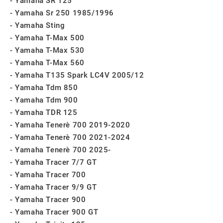
Yamaha SR 125
Yamaha Sr 250 1985/1996
Yamaha Sting
Yamaha T-Max 500
Yamaha T-Max 530
Yamaha T-Max 560
Yamaha T135 Spark LC4V 2005/12
Yamaha Tdm 850
Yamaha Tdm 900
Yamaha TDR 125
Yamaha Tenerè 700 2019-2020
Yamaha Tenerè 700 2021-2024
Yamaha Tenerè 700 2025-
Yamaha Tracer 7/7 GT
Yamaha Tracer 700
Yamaha Tracer 9/9 GT
Yamaha Tracer 900
Yamaha Tracer 900 GT