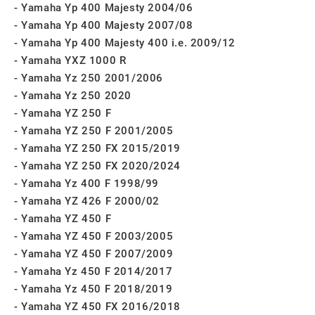
Yamaha Yp 400 Majesty 2004/06
Yamaha Yp 400 Majesty 2007/08
Yamaha Yp 400 Majesty 400 i.e. 2009/12
Yamaha YXZ 1000 R
Yamaha Yz 250 2001/2006
Yamaha Yz 250 2020
Yamaha YZ 250 F
Yamaha YZ 250 F 2001/2005
Yamaha YZ 250 FX 2015/2019
Yamaha YZ 250 FX 2020/2024
Yamaha Yz 400 F 1998/99
Yamaha YZ 426 F 2000/02
Yamaha YZ 450 F
Yamaha YZ 450 F 2003/2005
Yamaha YZ 450 F 2007/2009
Yamaha Yz 450 F 2014/2017
Yamaha Yz 450 F 2018/2019
Yamaha YZ 450 FX 2016/2018