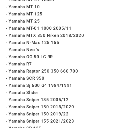
Yamaha MT 10
Yamaha MT 125
Yamaha MT 25
Yamaha MT-01 1000 2005/11
Yamaha MTX 850 Niken 2018/2020
Yamaha N-Max 125 155
Yamaha Neo 's
Yamaha OG 50 LC RR
Yamaha R7
Yamaha Raptor 250 350 660 700
Yamaha SCR 950
Yamaha Sj 600 G4 1984/1991
Yamaha Slider
Yamaha Sniper 135 2005/12
Yamaha Sniper 150 2018/2020
Yamaha Sniper 150 2019/22
Yamaha Sniper 155 2021/2023