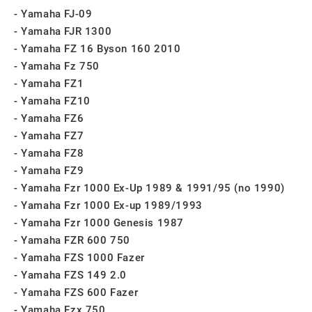
Yamaha FJ-09
Yamaha FJR 1300
Yamaha FZ 16 Byson 160 2010
Yamaha Fz 750
Yamaha FZ1
Yamaha FZ10
Yamaha FZ6
Yamaha FZ7
Yamaha FZ8
Yamaha FZ9
Yamaha Fzr 1000 Ex-Up 1989 & 1991/95 (no 1990)
Yamaha Fzr 1000 Ex-up 1989/1993
Yamaha Fzr 1000 Genesis 1987
Yamaha FZR 600 750
Yamaha FZS 1000 Fazer
Yamaha FZS 149 2.0
Yamaha FZS 600 Fazer
Yamaha Fzx 750