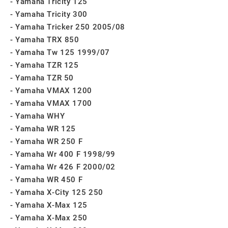
Yamaha Tricity 125
Yamaha Tricity 300
Yamaha Tricker 250 2005/08
Yamaha TRX 850
Yamaha Tw 125 1999/07
Yamaha TZR 125
Yamaha TZR 50
Yamaha VMAX 1200
Yamaha VMAX 1700
Yamaha WHY
Yamaha WR 125
Yamaha WR 250 F
Yamaha Wr 400 F 1998/99
Yamaha Wr 426 F 2000/02
Yamaha WR 450 F
Yamaha X-City 125 250
Yamaha X-Max 125
Yamaha X-Max 250