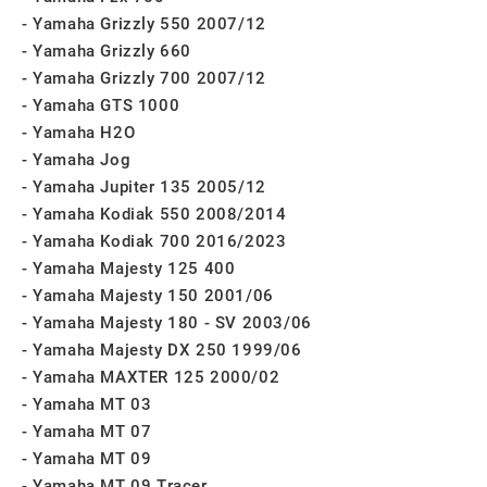
Yamaha Grizzly 550 2007/12
Yamaha Grizzly 660
Yamaha Grizzly 700 2007/12
Yamaha GTS 1000
Yamaha H2O
Yamaha Jog
Yamaha Jupiter 135 2005/12
Yamaha Kodiak 550 2008/2014
Yamaha Kodiak 700 2016/2023
Yamaha Majesty 125 400
Yamaha Majesty 150 2001/06
Yamaha Majesty 180 - SV 2003/06
Yamaha Majesty DX 250 1999/06
Yamaha MAXTER 125 2000/02
Yamaha MT 03
Yamaha MT 07
Yamaha MT 09
Yamaha MT 09 Tracer