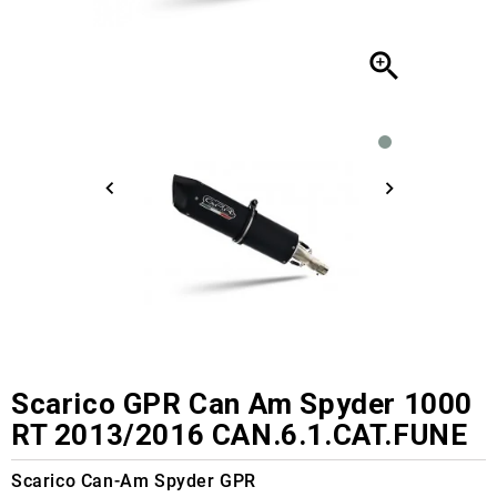

Scarico GPR Can Am Spyder 1000
RT 2013/2016 CAN.6.1.CAT.FUNE
Scarico Can-Am Spyder GPR