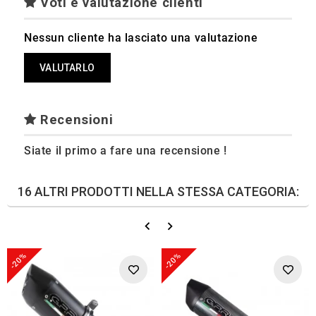
Voti e valutazione clienti
Nessun cliente ha lasciato una valutazione
VALUTARLO
Recensioni
Siate il primo a fare una recensione !
16 ALTRI PRODOTTI NELLA STESSA CATEGORIA:
-20%
-20%