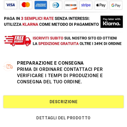
PREPARAZIONE E CONSEGNA
PRIMA DI ORDINARE CONTATTACI PER
VERIFICARE I TEMPI DI PRODUZIONE E
CONSEGNA DEL TUO ORDINE.
DESCRIZIONE
DETTAGLI DEL PRODOTTO