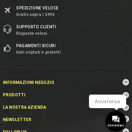
SPEDIZIONE VELOCE
Gratis sopra i 349€
SUPPORTO CLIENTI
Risposte veloci
PAGAMENTI SICURI
Dati criptati e protetti

INFORMAZIONI NEGOZIO

PRODOTTI
Assistenza

LA NOSTRA AZIENDA

NEWSLETTER
Contattaci
