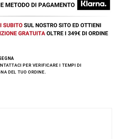
SEGNA
NTATTACI PER VERIFICARE I TEMPI DI
NA DEL TUO ORDINE.