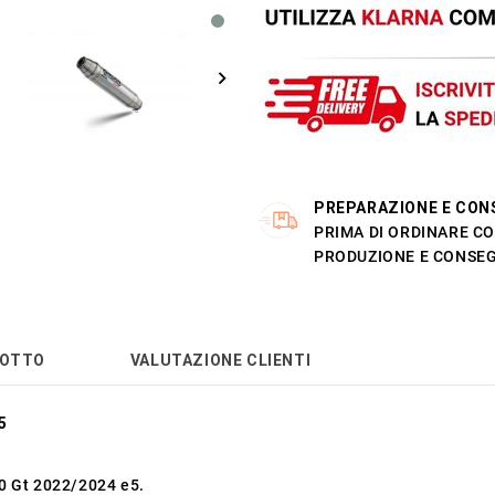
PREPARAZIONE E CON
PRIMA DI ORDINARE CO
PRODUZIONE E CONSEG
DOTTO
VALUTAZIONE CLIENTI
5
0 Gt 2022/2024 e5.