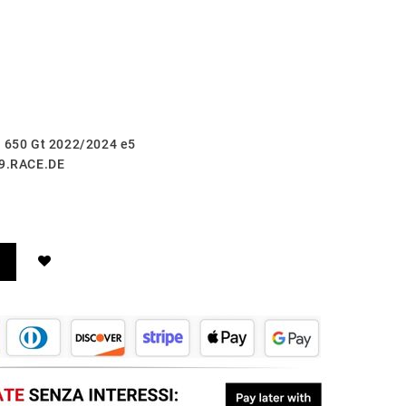
o 650 Gt 2022/2024 e5
.9.RACE.DE