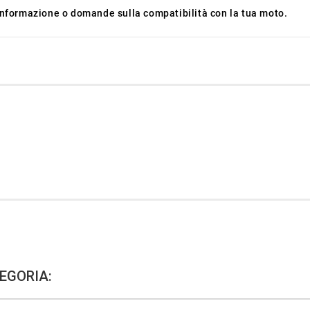
 informazione o domande sulla compatibilità con la tua moto.
EGORIA: