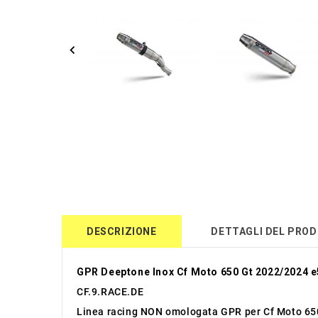
DESCRIZIONE
DETTAGLI DEL PRO
GPR Deeptone Inox Cf Moto 650 Gt 2022/2024 e
CF.9.RACE.DE
Linea racing NON omologata GPR per Cf Moto 65