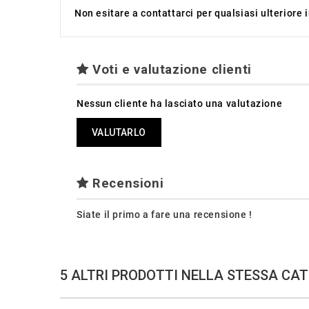
Non esitare a contattarci per qualsiasi ulteriore
Voti e valutazione clienti
Nessun cliente ha lasciato una valutazione
VALUTARLO
Recensioni
Siate il primo a fare una recensione !
5 ALTRI PRODOTTI NELLA STESSA CAT