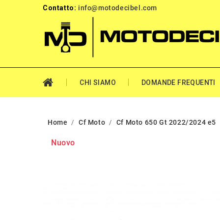
Contatto:
info@motodecibel.com
CHI SIAMO
DOMANDE FREQUENTI
Home
Cf Moto
Cf Moto 650 Gt 2022/2024 e5
Nuovo