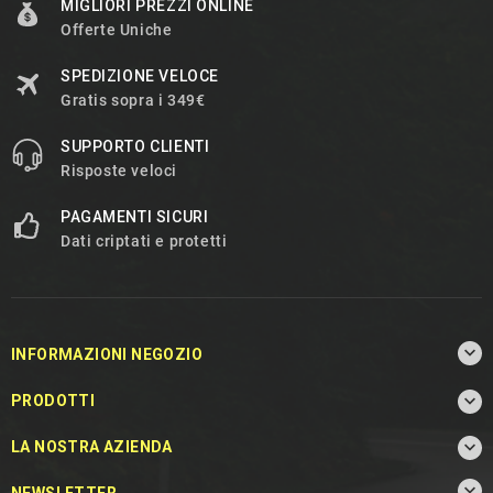
MIGLIORI PREZZI ONLINE
Offerte Uniche
SPEDIZIONE VELOCE
Gratis sopra i 349€
SUPPORTO CLIENTI
Risposte veloci
PAGAMENTI SICURI
Dati criptati e protetti

INFORMAZIONI NEGOZIO

PRODOTTI

LA NOSTRA AZIENDA

NEWSLETTER