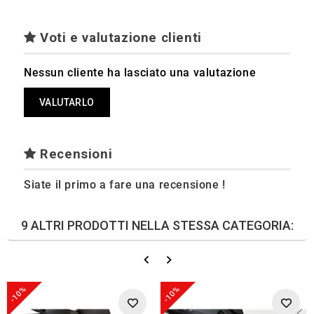
Voti e valutazione clienti
Nessun cliente ha lasciato una valutazione
VALUTARLO
Recensioni
Siate il primo a fare una recensione !
9 ALTRI PRODOTTI NELLA STESSA CATEGORIA:
-10%
-10%