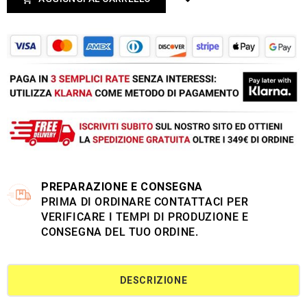
PREPARAZIONE E CONSEGNA
PRIMA DI ORDINARE CONTATTACI PER
VERIFICARE I TEMPI DI PRODUZIONE E
CONSEGNA DEL TUO ORDINE.
DESCRIZIONE