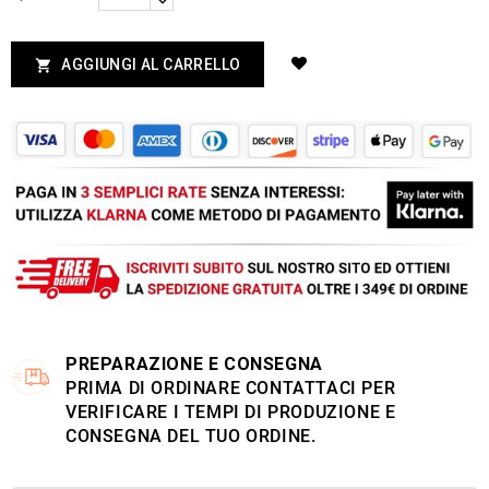
AGGIUNGI AL CARRELLO

PREPARAZIONE E CONSEGNA
PRIMA DI ORDINARE CONTATTACI PER
VERIFICARE I TEMPI DI PRODUZIONE E
CONSEGNA DEL TUO ORDINE.