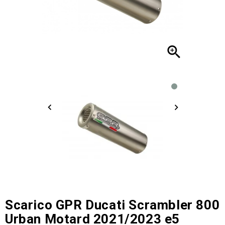

Scarico GPR Ducati Scrambler 800
Urban Motard 2021/2023 e5