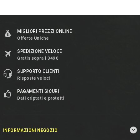
MIGLIORI PREZZI ONLINE
Offerte Uniche
SPEDIZIONE VELOCE
Gratis sopra i 349€
SUPPORTO CLIENTI
Risposte veloci
PAGAMENTI SICURI
Dati criptati e protetti

INFORMAZIONI NEGOZIO