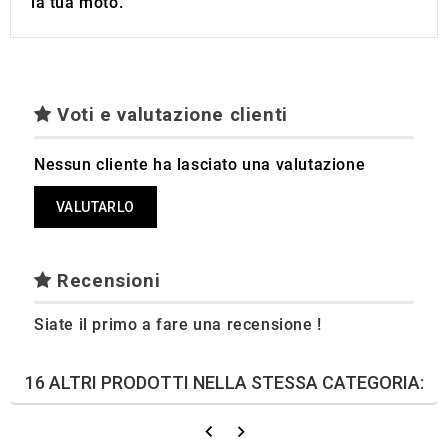
la tua moto.
Voti e valutazione clienti
Nessun cliente ha lasciato una valutazione
VALUTARLO
Recensioni
Siate il primo a fare una recensione !
16 ALTRI PRODOTTI NELLA STESSA CATEGORIA: