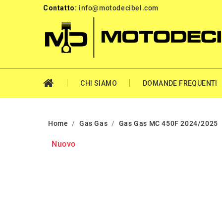
Contatto:
info@motodecibel.com
CHI SIAMO
DOMANDE FREQUENTI
Home
Gas Gas
Gas Gas MC 450F 2024/2025
Nuovo