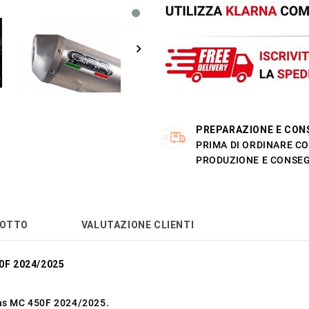
PREPARAZIONE E CON
PRIMA DI ORDINARE CO
PRODUZIONE E CONSEG
DOTTO
VALUTAZIONE CLIENTI
0F 2024/2025
Gas MC 450F 2024/2025.