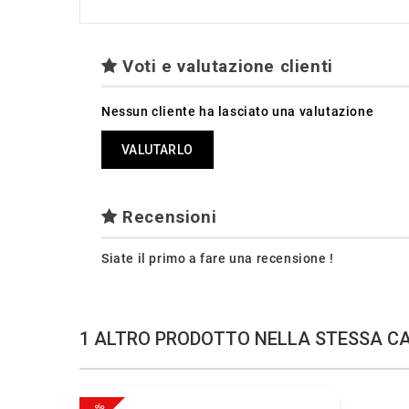
Voti e valutazione clienti
Nessun cliente ha lasciato una valutazione
VALUTARLO
Recensioni
Siate il primo a fare una recensione !
1 ALTRO PRODOTTO NELLA STESSA C