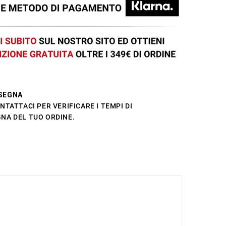
SEGNA
NTATTACI PER VERIFICARE I TEMPI DI
NA DEL TUO ORDINE.