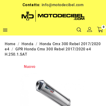
Contatto:
info@motodecibel.com
0

Home
Honda
Honda Cmx 300 Rebel 2017/2020
e4
GPR Honda Cmx 300 Rebel 2017/2020 e4
H.250.1.SAT
Nuovo