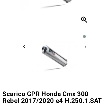

Scarico GPR Honda Cmx 300
Rebel 2017/2020 e4 H.250.1.SAT