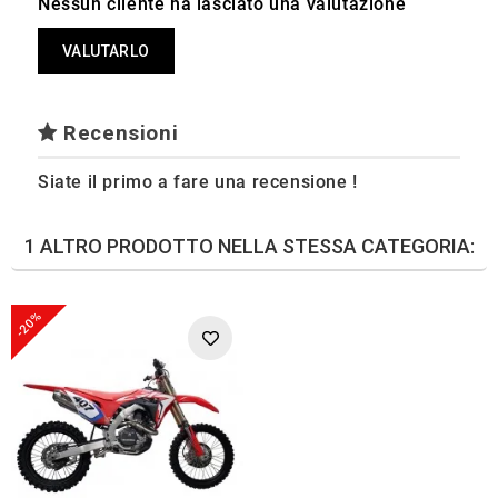
Nessun cliente ha lasciato una valutazione
VALUTARLO
Recensioni
Siate il primo a fare una recensione !
1 ALTRO PRODOTTO NELLA STESSA CATEGORIA:
-20%