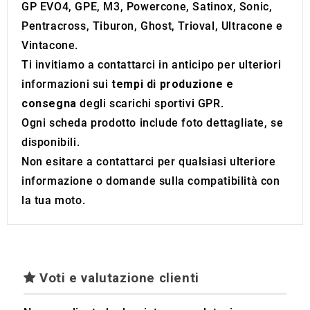
GP EVO4, GPE, M3, Powercone, Satinox, Sonic,
Pentracross, Tiburon, Ghost, Trioval, Ultracone e
Vintacone.
Ti invitiamo a contattarci in anticipo per ulteriori
informazioni sui
tempi di produzione e
consegna
degli scarichi sportivi GPR.
Ogni scheda prodotto include foto dettagliate, se
disponibili.
Non esitare a contattarci per qualsiasi ulteriore
informazione o domande sulla compatibilità con
la tua moto.
Voti e valutazione clienti