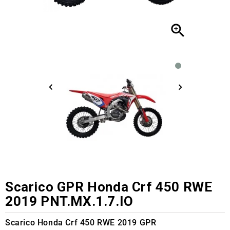

Scarico GPR Honda Crf 450 RWE
2019 PNT.MX.1.7.IO
Scarico Honda Crf 450 RWE 2019 GPR