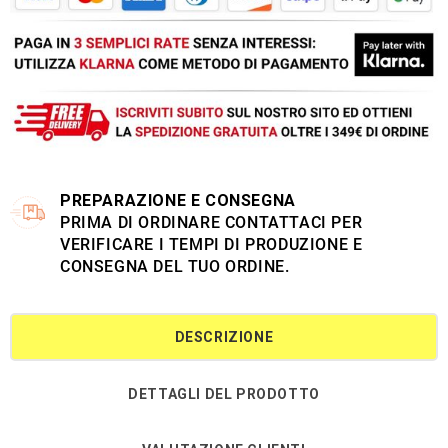
PREPARAZIONE E CONSEGNA
PRIMA DI ORDINARE CONTATTACI PER
VERIFICARE I TEMPI DI PRODUZIONE E
CONSEGNA DEL TUO ORDINE.
DESCRIZIONE
DETTAGLI DEL PRODOTTO