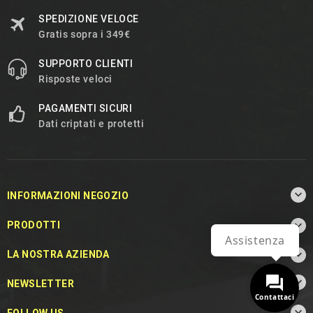
SPEDIZIONE VELOCE
Gratis sopra i 349€
SUPPORTO CLIENTI
Risposte veloci
PAGAMENTI SICURI
Dati criptati e protetti

INFORMAZIONI NEGOZIO

PRODOTTI
Assistenza

LA NOSTRA AZIENDA

NEWSLETTER
Contattaci
