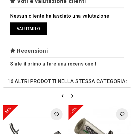
Voti e valutazione clienti
Nessun cliente ha lasciato una valutazione
VALUTARLO
Recensioni
Siate il primo a fare una recensione !
16 ALTRI PRODOTTI NELLA STESSA CATEGORIA:
-25%
-20%