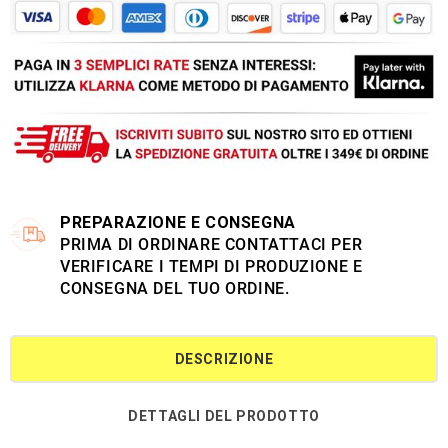
PREPARAZIONE E CONSEGNA
PRIMA DI ORDINARE CONTATTACI PER
VERIFICARE I TEMPI DI PRODUZIONE E
CONSEGNA DEL TUO ORDINE.
DESCRIZIONE
DETTAGLI DEL PRODOTTO