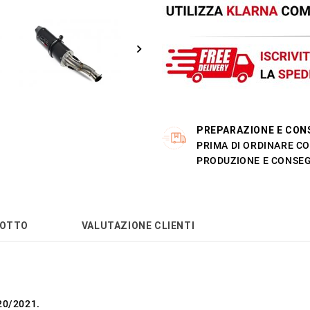
PREPARAZIONE E CON
PRIMA DI ORDINARE CO
PRODUZIONE E CONSEG
DOTTO
VALUTAZIONE CLIENTI
20/2021.