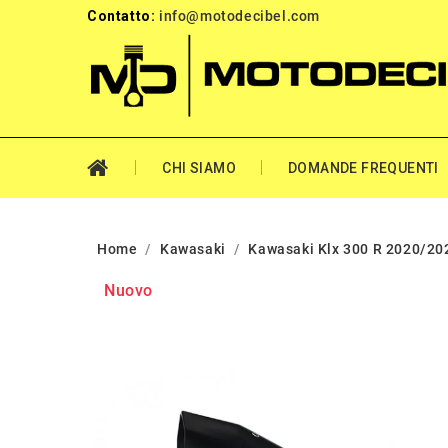
Contatto:
info@motodecibel.com
CHI SIAMO
DOMANDE FREQUENTI
Home
Kawasaki
Kawasaki Klx 300 R 2020/20
Nuovo