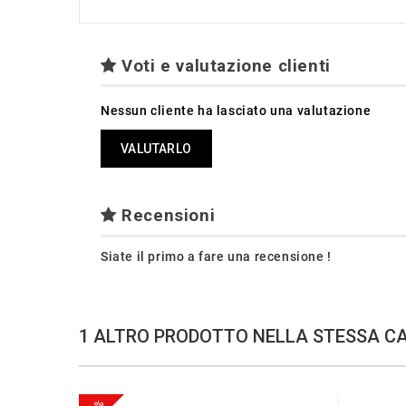
Voti e valutazione clienti
Nessun cliente ha lasciato una valutazione
VALUTARLO
Recensioni
Siate il primo a fare una recensione !
1 ALTRO PRODOTTO NELLA STESSA C