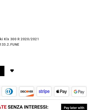
ki Klx 300 R 2020/2021
.133.2.FUNE