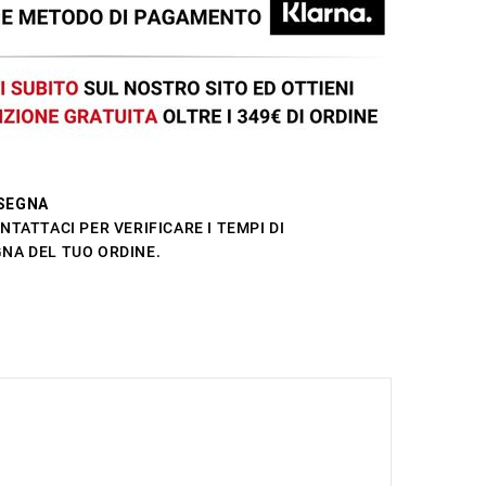
SEGNA
NTATTACI PER VERIFICARE I TEMPI DI
NA DEL TUO ORDINE.