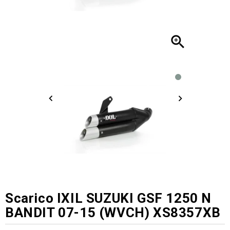

Scarico IXIL SUZUKI GSF 1250 N
BANDIT 07-15 (WVCH) XS8357XB