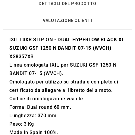
DETTAGLI DEL PRODOTTO
VALUTAZIONE CLIENTI
IXIL L3XB SLIP ON - DUAL HYPERLOW BLACK XL
SUZUKI GSF 1250 N BANDIT 07-15 (WVCH)
XS8357XB
Linea omologata IXIL per SUZUKI GSF 1250 N
BANDIT 07-15 (WVCH).
Omologato per utilizzo su strada e completo di
certificato da allegare al libretto della moto.
Codice di omologazione visibile.
Forma: Dual round 60 mm.
Lunghezza: 370 mm
Peso: 3 Kg
Made in Spain 100%.