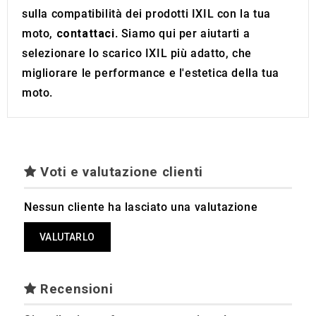
sulla compatibilità dei prodotti IXIL con la tua
moto,
contattaci
. Siamo qui per aiutarti a
selezionare lo scarico IXIL più adatto, che
migliorare le performance e l'estetica della tua
moto.
Voti e valutazione clienti
Nessun cliente ha lasciato una valutazione
VALUTARLO
Recensioni