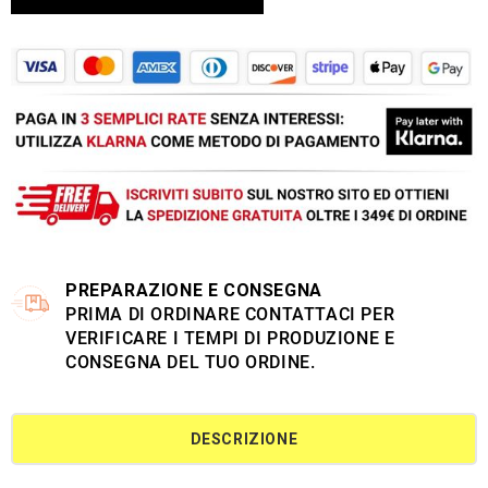
PREPARAZIONE E CONSEGNA
PRIMA DI ORDINARE CONTATTACI PER
VERIFICARE I TEMPI DI PRODUZIONE E
CONSEGNA DEL TUO ORDINE.
DESCRIZIONE