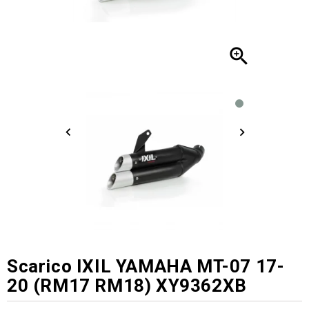

Scarico IXIL YAMAHA MT-07 17-
20 (RM17 RM18) XY9362XB