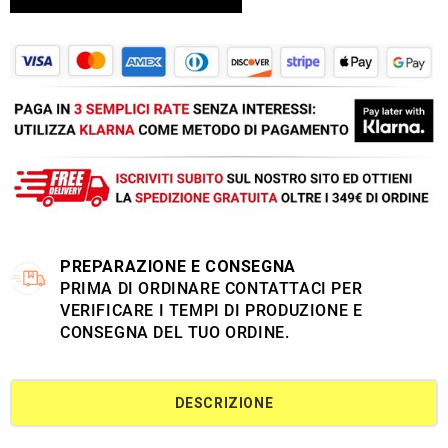
PREPARAZIONE E CONSEGNA
PRIMA DI ORDINARE CONTATTACI PER
VERIFICARE I TEMPI DI PRODUZIONE E
CONSEGNA DEL TUO ORDINE.
DESCRIZIONE