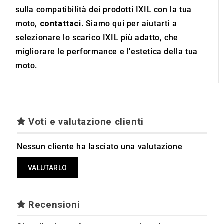
sulla compatibilità dei prodotti IXIL con la tua
moto,
contattaci
. Siamo qui per aiutarti a
selezionare lo scarico IXIL più adatto, che
migliorare le performance e l'estetica della tua
moto.
Voti e valutazione clienti
Nessun cliente ha lasciato una valutazione
VALUTARLO
Recensioni