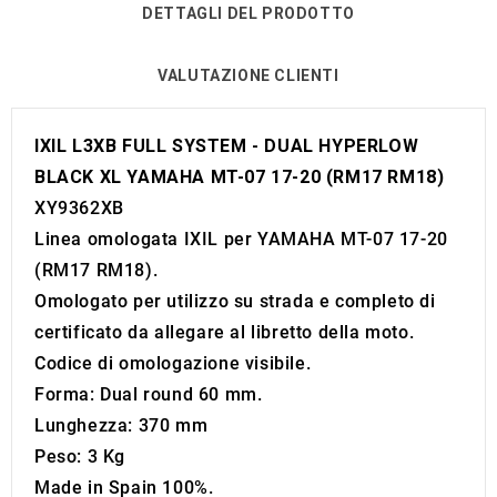
DETTAGLI DEL PRODOTTO
VALUTAZIONE CLIENTI
IXIL L3XB FULL SYSTEM - DUAL HYPERLOW
BLACK XL YAMAHA MT-07 17-20 (RM17 RM18)
XY9362XB
Linea omologata IXIL per YAMAHA MT-07 17-20
(RM17 RM18).
Omologato per utilizzo su strada e completo di
certificato da allegare al libretto della moto.
Codice di omologazione visibile.
Forma: Dual round 60 mm.
Lunghezza: 370 mm
Peso: 3 Kg
Made in Spain 100%.