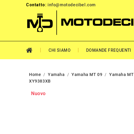
Contatto:
info@motodecibel.com
CHI SIAMO
DOMANDE FREQUENTI
Home
Yamaha
Yamaha MT 09
Yamaha MT 
XY9383XB
Nuovo