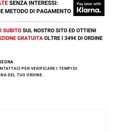
SEGNA
NTATTACI PER VERIFICARE I TEMPI DI
NA DEL TUO ORDINE.