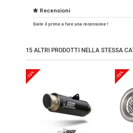
Recensioni
Siate il primo a fare una recensione !
15 ALTRI PRODOTTI NELLA STESSA CA
-23%
-20%