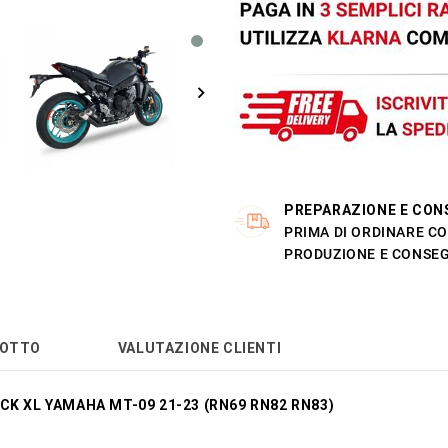
PREPARAZIONE E CON
PRIMA DI ORDINARE CO
PRODUZIONE E CONSEG
DOTTO
VALUTAZIONE CLIENTI
CK XL YAMAHA MT-09 21-23 (RN69 RN82 RN83)