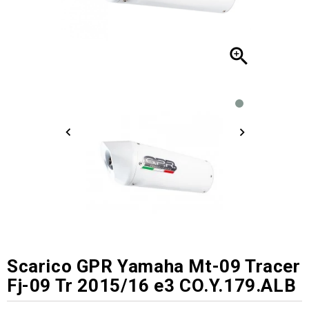

Scarico GPR Yamaha Mt-09 Tracer
Fj-09 Tr 2015/16 e3 CO.Y.179.ALB