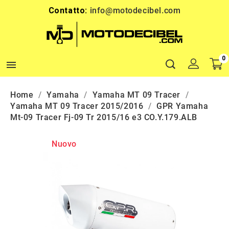
Contatto:
info@motodecibel.com
0

Home
Yamaha
Yamaha MT 09 Tracer
Yamaha MT 09 Tracer 2015/2016
GPR Yamaha
Mt-09 Tracer Fj-09 Tr 2015/16 e3 CO.Y.179.ALB
Nuovo