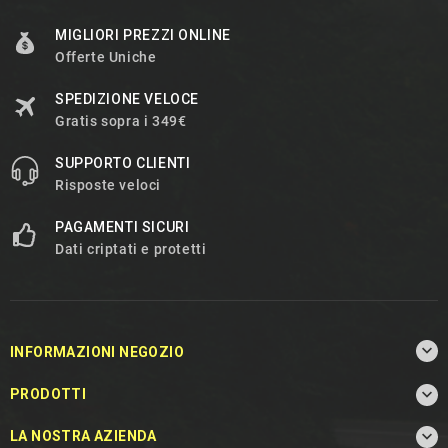
MIGLIORI PREZZI ONLINE
Offerte Uniche
SPEDIZIONE VELOCE
Gratis sopra i 349€
SUPPORTO CLIENTI
Risposte veloci
PAGAMENTI SICURI
Dati criptati e protetti

INFORMAZIONI NEGOZIO

PRODOTTI

LA NOSTRA AZIENDA