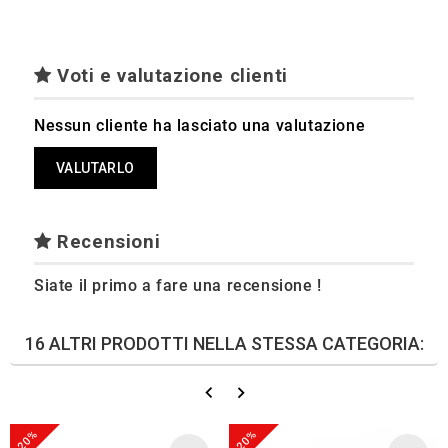
Voti e valutazione clienti
Nessun cliente ha lasciato una valutazione
VALUTARLO
Recensioni
Siate il primo a fare una recensione !
16 ALTRI PRODOTTI NELLA STESSA CATEGORIA:
-20%
-20%