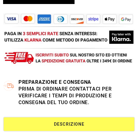
PREPARAZIONE E CONSEGNA
PRIMA DI ORDINARE CONTATTACI PER
VERIFICARE I TEMPI DI PRODUZIONE E
CONSEGNA DEL TUO ORDINE.
DESCRIZIONE