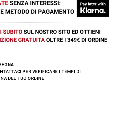
SEGNA
NTATTACI PER VERIFICARE I TEMPI DI
NA DEL TUO ORDINE.