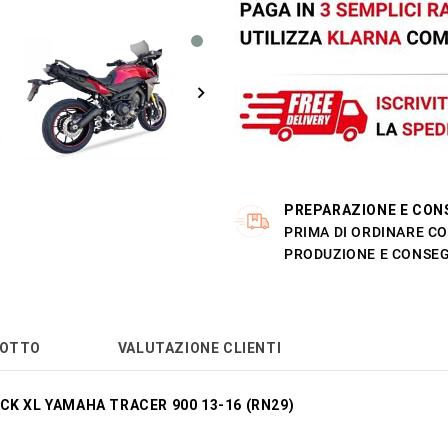
PREPARAZIONE E CON
PRIMA DI ORDINARE CO
PRODUZIONE E CONSEG
DOTTO
VALUTAZIONE CLIENTI
CK XL YAMAHA TRACER 900 13-16 (RN29)