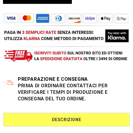
PREPARAZIONE E CONSEGNA
PRIMA DI ORDINARE CONTATTACI PER
VERIFICARE I TEMPI DI PRODUZIONE E
CONSEGNA DEL TUO ORDINE.
DESCRIZIONE