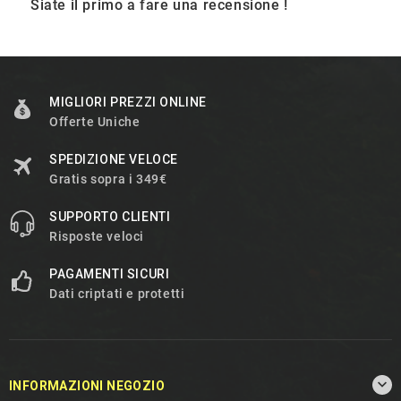
Siate il primo a fare una recensione !
MIGLIORI PREZZI ONLINE
Offerte Uniche
SPEDIZIONE VELOCE
Gratis sopra i 349€
SUPPORTO CLIENTI
Risposte veloci
PAGAMENTI SICURI
Dati criptati e protetti

INFORMAZIONI NEGOZIO