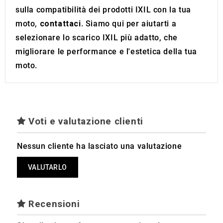
sulla compatibilità dei prodotti IXIL con la tua
moto,
contattaci
. Siamo qui per aiutarti a
selezionare lo scarico IXIL più adatto, che
migliorare le performance e l'estetica della tua
moto.
Voti e valutazione clienti
Nessun cliente ha lasciato una valutazione
VALUTARLO
Recensioni