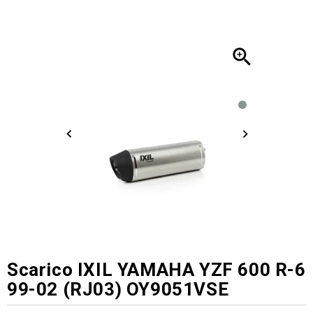

Scarico IXIL YAMAHA YZF 600 R-6
99-02 (RJ03) OY9051VSE