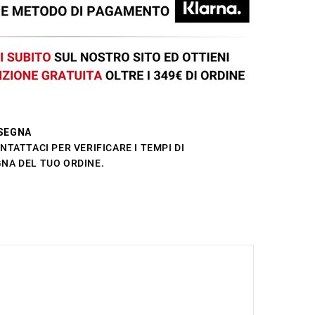
SEGNA
NTATTACI PER VERIFICARE I TEMPI DI
NA DEL TUO ORDINE.