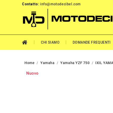
Contatto:
info@motodecibel.com
CHI SIAMO
DOMANDE FREQUENTI
Home
Yamaha
Yamaha YZF 750
IXIL YAM
Nuovo