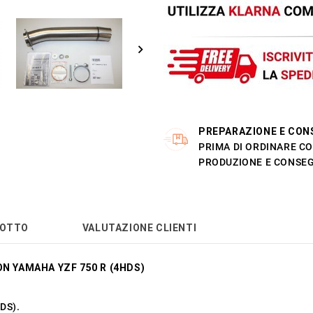
PREPARAZIONE E CON
PRIMA DI ORDINARE CO
PRODUZIONE E CONSEG
DOTTO
VALUTAZIONE CLIENTI
ON YAMAHA YZF 750 R (4HDS)
DS).