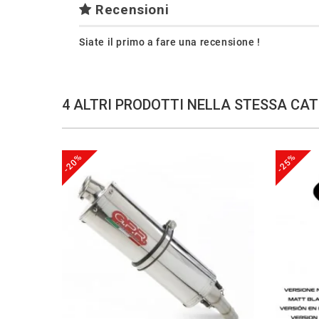
Recensioni
Siate il primo a fare una recensione !
4 ALTRI PRODOTTI NELLA STESSA CAT
-20%
-25%