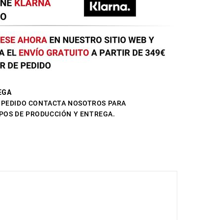
EGA
L PEDIDO CONTACTA NOSOTROS PARA
POS DE PRODUCCIÓN Y ENTREGA.