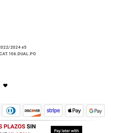
2022/2024 e5
.CAT.106.DUAL.PO