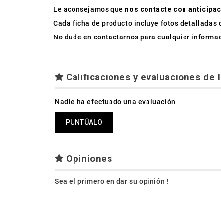
Le aconsejamos que
nos contacte con anticipac
Cada ficha de producto incluye fotos detalladas 
No dude en contactarnos para cualquier informaci
Calificaciones y evaluaciones de l
Nadie ha efectuado una evaluación
PUNTÚALO
Opiniones
Sea el primero en dar su opinión !