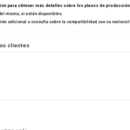
ión para obtener más detalles sobre los plazos de producción
del mismo, si están disponibles.
ón adicional o consulta sobre la compatibilidad con su motocicl
os clientes