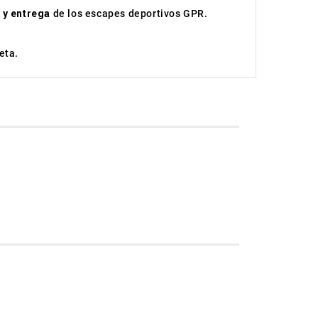
 y entrega
de los escapes deportivos GPR.
eta.