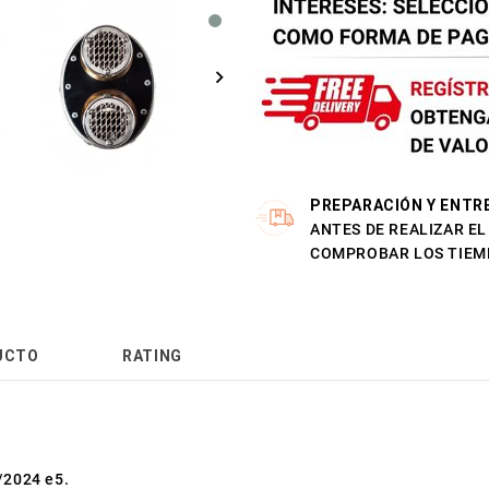
PREPARACIÓN Y ENTR
ANTES DE REALIZAR E
COMPROBAR LOS TIEM
UCTO
RATING
/2024 e5.