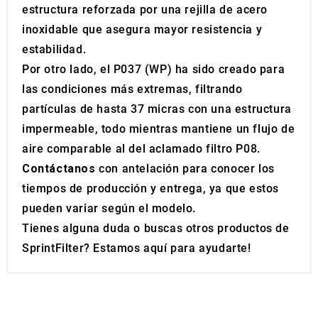
estructura reforzada por una rejilla de acero
inoxidable que asegura mayor resistencia y
estabilidad.
Por otro lado, el P037 (WP) ha sido creado para
las condiciones más extremas, filtrando
partículas de hasta 37 micras con una estructura
impermeable, todo mientras mantiene un flujo de
aire comparable al del aclamado filtro P08.
Contáctanos
con antelación para conocer los
tiempos de producción y entrega, ya que estos
pueden variar según el modelo.
Tienes alguna duda o buscas otros productos de
SprintFilter? Estamos aquí para ayudarte!