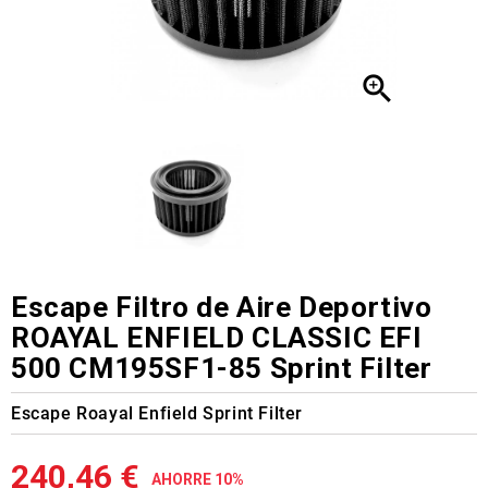

Escape Filtro de Aire Deportivo
ROAYAL ENFIELD CLASSIC EFI
500 CM195SF1-85 Sprint Filter
Escape Roayal Enfield Sprint Filter
240,46 €
AHORRE 10%