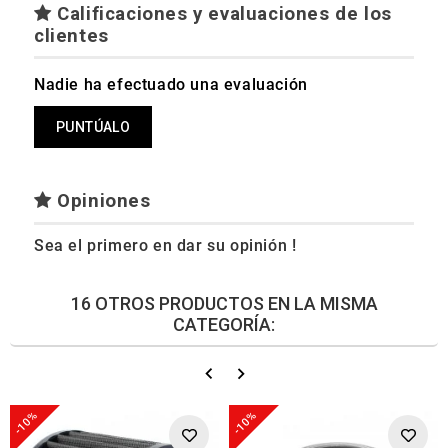
Calificaciones y evaluaciones de los
clientes
Nadie ha efectuado una evaluación
PUNTÚALO
Opiniones
Sea el primero en dar su opinión !
16 OTROS PRODUCTOS EN LA MISMA
CATEGORÍA:
-10%
-10%