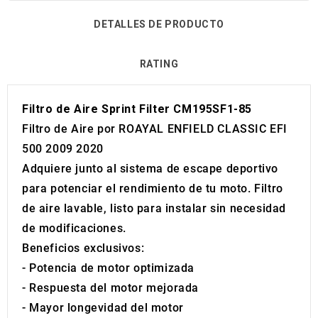
DETALLES DE PRODUCTO
RATING
Filtro de Aire Sprint Filter CM195SF1-85
Filtro de Aire por ROAYAL ENFIELD CLASSIC EFI
500 2009 2020
Adquiere junto al sistema de escape deportivo
para potenciar el rendimiento de tu moto. Filtro
de aire lavable, listo para instalar sin necesidad
de modificaciones.
Beneficios exclusivos:
- Potencia de motor optimizada
- Respuesta del motor mejorada
- Mayor longevidad del motor