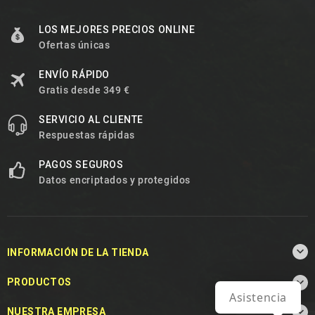
LOS MEJORES PRECIOS ONLINE
Ofertas únicas
ENVÍO RÁPIDO
Gratis desde 349 €
SERVICIO AL CLIENTE
Respuestas rápidas
PAGOS SEGUROS
Datos encriptados y protegidos

INFORMACIÓN DE LA TIENDA

PRODUCTOS
Asistencia

NUESTRA EMPRESA