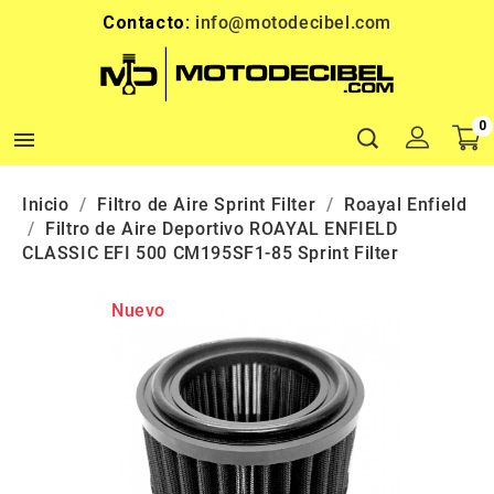
Contacto:
info@motodecibel.com
0

Inicio
Filtro de Aire Sprint Filter
Roayal Enfield
Filtro de Aire Deportivo ROAYAL ENFIELD
CLASSIC EFI 500 CM195SF1-85 Sprint Filter
Nuevo