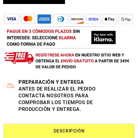
PREPARACIÓN Y ENTREGA
ANTES DE REALIZAR EL PEDIDO
CONTACTA NOSOTROS PARA
COMPROBAR LOS TIEMPOS DE
PRODUCCIÓN Y ENTREGA.
DESCRIPCIÓN