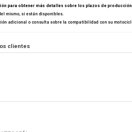
ión para obtener más detalles sobre los plazos de producción
del mismo, si están disponibles.
ón adicional o consulta sobre la compatibilidad con su motocicl
os clientes