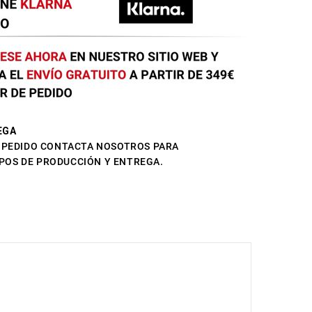
EGA
L PEDIDO CONTACTA NOSOTROS PARA
POS DE PRODUCCIÓN Y ENTREGA.