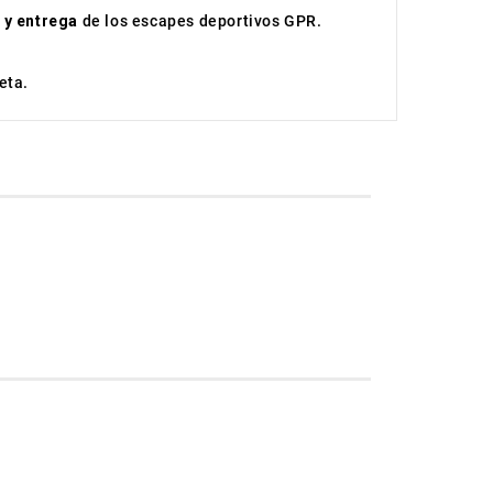
 y entrega
de los escapes deportivos GPR.
eta.