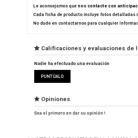
Le aconsejamos que
nos contacte con anticipac
Cada ficha de producto incluye fotos detalladas 
No dude en contactarnos para cualquier informaci
Calificaciones y evaluaciones de l
Nadie ha efectuado una evaluación
PUNTÚALO
Opiniones
Sea el primero en dar su opinión !