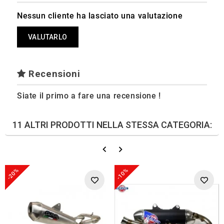
Nessun cliente ha lasciato una valutazione
VALUTARLO
Recensioni
Siate il primo a fare una recensione !
11 ALTRI PRODOTTI NELLA STESSA CATEGORIA:
-20%
-10%