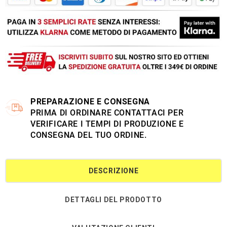
PREPARAZIONE E CONSEGNA
PRIMA DI ORDINARE CONTATTACI PER
VERIFICARE I TEMPI DI PRODUZIONE E
CONSEGNA DEL TUO ORDINE.
DESCRIZIONE
DETTAGLI DEL PRODOTTO