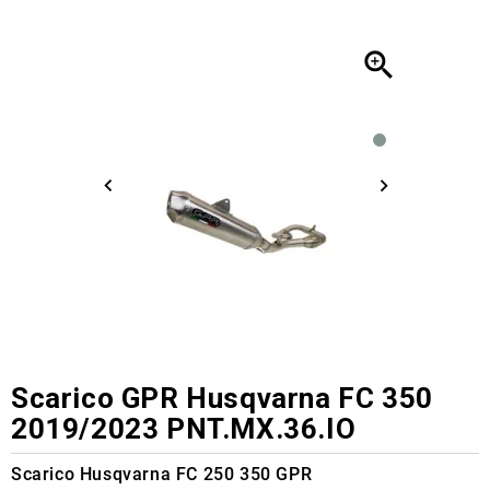

Scarico GPR Husqvarna FC 350
2019/2023 PNT.MX.36.IO
Scarico Husqvarna FC 250 350 GPR